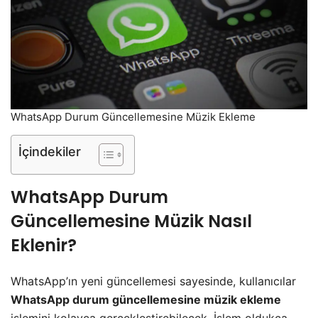
WhatsApp Durum Güncellemesine Müzik Ekleme
İçindekiler
WhatsApp Durum
Güncellemesine Müzik Nasıl
Eklenir?
WhatsApp’ın yeni güncellemesi sayesinde, kullanıcılar
WhatsApp durum güncellemesine müzik ekleme