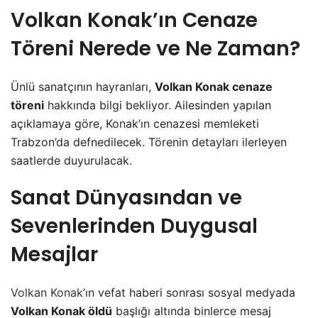
Volkan Konak’ın Cenaze
Töreni Nerede ve Ne Zaman?
Ünlü sanatçının hayranları,
Volkan Konak cenaze
töreni
hakkında bilgi bekliyor. Ailesinden yapılan
açıklamaya göre, Konak’ın cenazesi memleketi
Trabzon’da defnedilecek. Törenin detayları ilerleyen
saatlerde duyurulacak.
Sanat Dünyasından ve
Sevenlerinden Duygusal
Mesajlar
Volkan Konak
’ın vefat haberi sonrası sosyal medyada
Volkan Konak öldü
başlığı altında binlerce mesaj