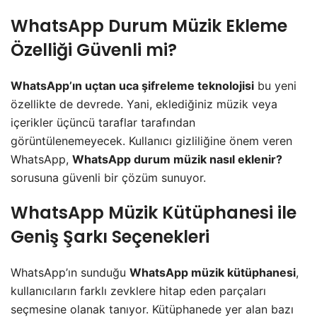
WhatsApp Durum Müzik Ekleme
Özelliği Güvenli mi?
WhatsApp’ın uçtan uca şifreleme teknolojisi
bu yeni
özellikte de devrede. Yani, eklediğiniz müzik veya
içerikler üçüncü taraflar tarafından
görüntülenemeyecek. Kullanıcı gizliliğine önem veren
WhatsApp,
WhatsApp durum müzik nasıl eklenir?
sorusuna güvenli bir çözüm sunuyor.
WhatsApp Müzik Kütüphanesi ile
Geniş Şarkı Seçenekleri
WhatsApp’ın sunduğu
WhatsApp müzik kütüphanesi
,
kullanıcıların farklı zevklere hitap eden parçaları
seçmesine olanak tanıyor. Kütüphanede yer alan bazı