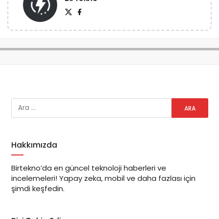
Hakkımızda
Birtekno’da en güncel teknoloji haberleri ve
incelemeleri! Yapay zeka, mobil ve daha fazlası için
şimdi keşfedin.