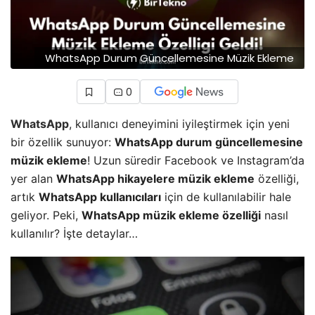
WhatsApp Durum Güncellemesine Müzik Ekleme
0
WhatsApp
, kullanıcı deneyimini iyileştirmek için yeni
bir özellik sunuyor:
WhatsApp durum güncellemesine
müzik ekleme
! Uzun süredir Facebook ve Instagram’da
yer alan
WhatsApp hikayelere müzik ekleme
özelliği,
artık
WhatsApp kullanıcıları
için de kullanılabilir hale
geliyor. Peki,
WhatsApp müzik ekleme özelliği
nasıl
kullanılır? İşte detaylar…