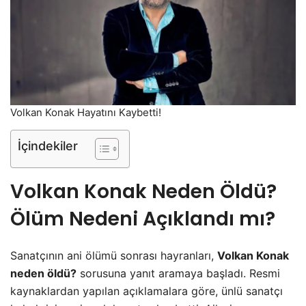
Volkan Konak Hayatını Kaybetti!
İçindekiler
Volkan Konak Neden Öldü?
Ölüm Nedeni Açıklandı mı?
Sanatçının ani ölümü sonrası hayranları,
Volkan Konak
neden öldü?
sorusuna yanıt aramaya başladı. Resmi
kaynaklardan yapılan açıklamalara göre, ünlü sanatçı