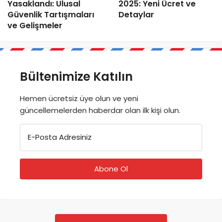
Yasaklandı: Ulusal
2025: Yeni Ücret ve
Güvenlik Tartışmaları
Detaylar
ve Gelişmeler
Bültenimize Katılın
Hemen ücretsiz üye olun ve yeni
güncellemelerden haberdar olan ilk kişi olun.
E-Posta Adresiniz