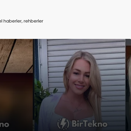
l haberler, rehberler