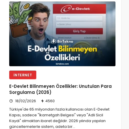
İNTERNET
E-Devlet Bilinmeyen Özellikler: Unutulan Para
Sorgulama (2026)
18/02/2026
4560
Türkiye'de 65 milyondan fazla kullanıcısı olan E-Devlet
Kapısı, sadece "İkametgah Belgesi" veya "Adli Sicil
Kaydı" almaktan ibaret değildir. 2026 yılında yapılan
güncellemelerle sistem, adeta bir…