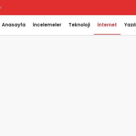
Anasayfa
İncelemeler
Teknoloji
İnternet
Yazı