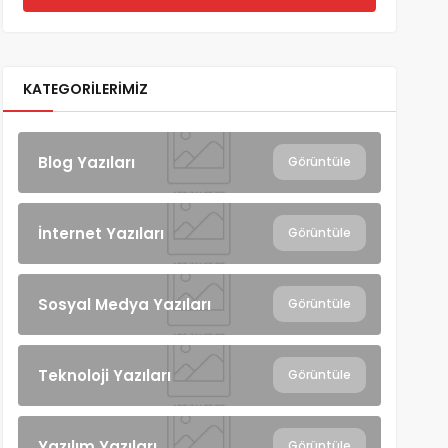
KATEGORILERIMIZ
Blog Yazıları
Görüntüle
İnternet Yazıları
Görüntüle
Sosyal Medya Yazıları
Görüntüle
Teknoloji Yazıları
Görüntüle
Yazılım Yazıları
Görüntüle