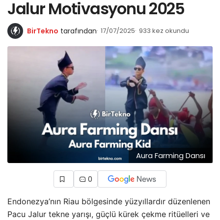
Jalur Motivasyonu 2025
BirTekno
tarafından
17/07/2025
933 kez okundu
Aura Farming Dansı
0
Endonezya’nın Riau bölgesinde yüzyıllardır düzenlenen
Pacu Jalur tekne yarışı, güçlü kürek çekme ritüelleri ve