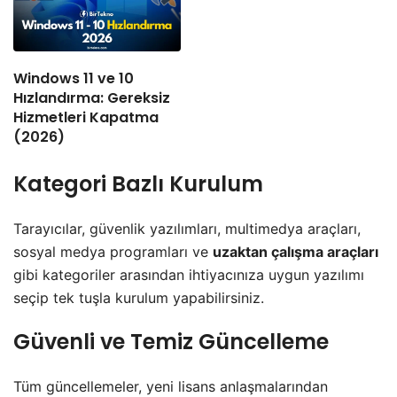
Windows 11 ve 10
Hızlandırma: Gereksiz
Hizmetleri Kapatma
(2026)
Kategori Bazlı Kurulum
Tarayıcılar, güvenlik yazılımları, multimedya araçları,
sosyal medya programları ve
uzaktan çalışma araçları
gibi kategoriler arasından ihtiyacınıza uygun yazılımı
seçip tek tuşla kurulum yapabilirsiniz.
Güvenli ve Temiz Güncelleme
Tüm güncellemeler, yeni lisans anlaşmalarından