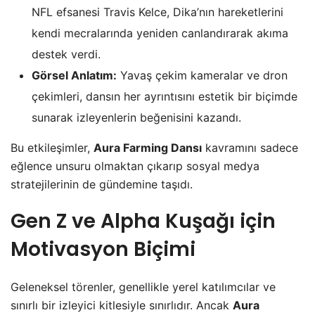
NFL efsanesi Travis Kelce, Dika’nın hareketlerini
kendi mecralarında yeniden canlandırarak akıma
destek verdi.
Görsel Anlatım:
Yavaş çekim kameralar ve dron
çekimleri, dansın her ayrıntısını estetik bir biçimde
sunarak izleyenlerin beğenisini kazandı.
Bu etkileşimler,
Aura Farming Dansı
kavramını sadece
eğlence unsuru olmaktan çıkarıp sosyal medya
stratejilerinin de gündemine taşıdı.
Gen Z ve Alpha Kuşağı için
Motivasyon Biçimi
Geleneksel törenler, genellikle yerel katılımcılar ve
sınırlı bir izleyici kitlesiyle sınırlıdır. Ancak
Aura