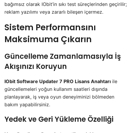
bağımsız olarak IObit’in sıkı test süreçlerinden geçirilir;
reklam yazılımı veya zararlı bileşen içermez.
Sistem Performansını
Maksimuma Çıkarın
Güncelleme Zamanlamasıyla İş
Akışınızı Koruyun
IObit Software Updater 7 PRO Lisans Anahtarı
ile
güncellemeleri yoğun kullanım saatleri dışında
planlayarak, iş veya oyun deneyiminizi bölmeden
bakım yapabilirsiniz.
Yedek ve Geri Yükleme Özelliği