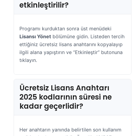
etkinleştirilir?
Programı kurduktan sonra üst menüdeki
Lisansı Yönet
bölümüne gidin. Listeden tercih
ettiğiniz ücretsiz lisans anahtarını kopyalayıp
ilgili alana yapıştırın ve “Etkinleştir” butonuna
tıklayın.
Ücretsiz Lisans Anahtarı
2025 kodlarının süresi ne
kadar geçerlidir?
Her anahtarın yanında belirtilen son kullanım