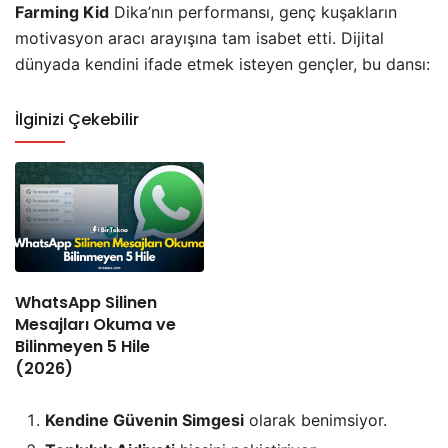
Farming Kid
Dika’nın performansı, genç kuşakların
motivasyon aracı arayışına tam isabet etti. Dijital
dünyada kendini ifade etmek isteyen gençler, bu dansı:
İlginizi Çekebilir
WhatsApp Silinen
Mesajları Okuma ve
Bilinmeyen 5 Hile
(2026)
Kendine Güvenin Simgesi
olarak benimsiyor.