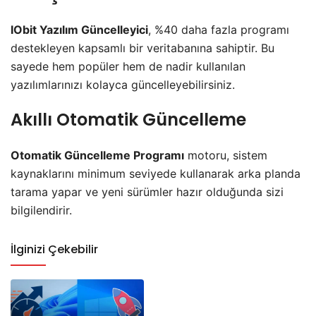
IObit Yazılım Güncelleyici
, %40 daha fazla programı
destekleyen kapsamlı bir veritabanına sahiptir. Bu
sayede hem popüler hem de nadir kullanılan
yazılımlarınızı kolayca güncelleyebilirsiniz.
Akıllı Otomatik Güncelleme
Otomatik Güncelleme Programı
motoru, sistem
kaynaklarını minimum seviyede kullanarak arka planda
tarama yapar ve yeni sürümler hazır olduğunda sizi
bilgilendirir.
İlginizi Çekebilir