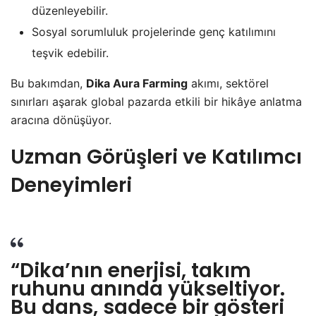
düzenleyebilir.
Sosyal sorumluluk projelerinde genç katılımını
teşvik edebilir.
Bu bakımdan,
Dika Aura Farming
akımı, sektörel
sınırları aşarak global pazarda etkili bir hikâye anlatma
aracına dönüşüyor.
Uzman Görüşleri ve Katılımcı
Deneyimleri
“Dika’nın enerjisi, takım
ruhunu anında yükseltiyor.
Bu dans, sadece bir gösteri