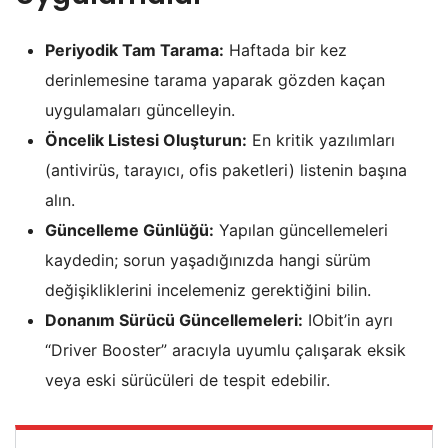
Periyodik Tam Tarama:
Haftada bir kez
derinlemesine tarama yaparak gözden kaçan
uygulamaları güncelleyin.
Öncelik Listesi Oluşturun:
En kritik yazılımları
(antivirüs, tarayıcı, ofis paketleri) listenin başına
alın.
Güncelleme Günlüğü:
Yapılan güncellemeleri
kaydedin; sorun yaşadığınızda hangi sürüm
değişikliklerini incelemeniz gerektiğini bilin.
Donanım Sürücü Güncellemeleri:
IObit’in ayrı
“Driver Booster” aracıyla uyumlu çalışarak eksik
veya eski sürücüleri de tespit edebilir.