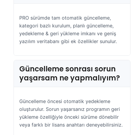
PRO sürümde tam otomatik güncelleme,
kategori bazlı kurulum, planlı güncelleme,
yedekleme & geri yükleme imkanı ve geniş
yazılım veritabanı gibi ek özellikler sunulur.
Güncelleme sonrası sorun
yaşarsam ne yapmalıyım?
Güncelleme öncesi otomatik yedekleme
oluşturulur. Sorun yaşarsanız programın geri
yükleme özelliğiyle önceki sürüme dönebilir
veya farklı bir lisans anahtarı deneyebilirsiniz.