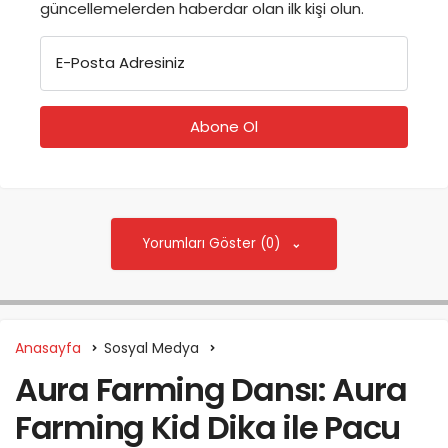
güncellemelerden haberdar olan ilk kişi olun.
E-Posta Adresiniz
Yorumları Göster (0)
Anasayfa
Sosyal Medya
Aura Farming Dansı: Aura
Farming Kid Dika ile Pacu