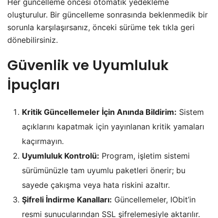
Her güncelleme öncesi otomatik yedekleme
oluşturulur. Bir güncelleme sonrasında beklenmedik bir
sorunla karşılaşırsanız, önceki sürüme tek tıkla geri
dönebilirsiniz.
Güvenlik ve Uyumluluk
İpuçları
Kritik Güncellemeler İçin Anında Bildirim:
Sistem
açıklarını kapatmak için yayınlanan kritik yamaları
kaçırmayın.
Uyumluluk Kontrolü:
Program, işletim sistemi
sürümünüzle tam uyumlu paketleri önerir; bu
sayede çakışma veya hata riskini azaltır.
Şifreli İndirme Kanalları:
Güncellemeler, IObit’in
resmi sunucularından SSL şifrelemesiyle aktarılır.