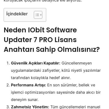
İçindekiler
Neden
IObit Software
Updater 7 PRO Lisans
Anahtarı
Sahip Olmalısınız?
Güvenlik Açıkları Kapatılır:
Güncellenmeyen
uygulamalardaki zafiyetler, kötü niyetli yazılımlar
tarafından kolaylıkla hedef alınır.
Performans Artışı:
En son sürümler, bellek ve
işlemci optimizasyonları sayesinde daha akıcı bir
deneyim sunar.
Zahmetsiz Yönetim:
Tüm güncellemeleri manuel