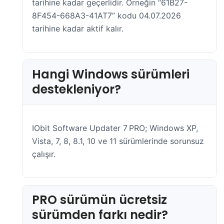
tarihine kadar geçerlidir. Örneğin “61B27-
8F454-668A3-41AT7” kodu 04.07.2026
tarihine kadar aktif kalır.
Hangi Windows sürümleri
destekleniyor?
IObit Software Updater 7 PRO; Windows XP,
Vista, 7, 8, 8.1, 10 ve 11 sürümlerinde sorunsuz
çalışır.
PRO sürümün ücretsiz
sürümden farkı nedir?