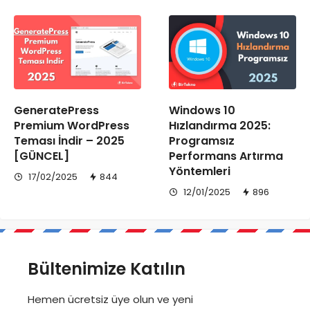
GeneratePress
Windows 10
Premium WordPress
Hızlandırma 2025:
Teması İndir – 2025
Programsız
[GÜNCEL]
Performans Artırma
Yöntemleri
17/02/2025
844
12/01/2025
896
Bültenimize Katılın
Hemen ücretsiz üye olun ve yeni