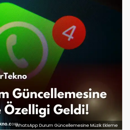
WhatsApp Durum Güncellemesine Müzik Ekleme