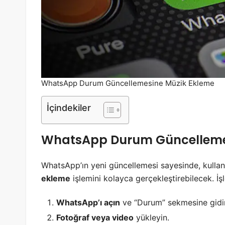
WhatsApp Durum Güncellemesine Müzik Ekleme
İçindekiler
WhatsApp Durum Güncellemesi
WhatsApp’ın yeni güncellemesi sayesinde, kullan
ekleme
işlemini kolayca gerçekleştirebilecek. İş
WhatsApp’ı açın
ve “Durum” sekmesine gidi
Fotoğraf veya video
yükleyin.