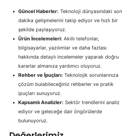
Güncel Haberler:
Teknoloji dünyasındaki son
dakika gelişmelerini takip ediyor ve hızlı bir
şekilde paylaşıyoruz.
Ürün İncelemeleri:
Akıllı telefonlar,
bilgisayarlar, yazılımlar ve daha fazlası
hakkında detaylı incelemeler yaparak doğru
kararlar almanıza yardımcı oluyoruz.
Rehber ve İpuçları:
Teknolojik sorunlarınıza
çözüm bulabileceğiniz rehberler ve pratik
ipuçları sunuyoruz.
Kapsamlı Analizler:
Sektör trendlerini analiz
ediyor ve geleceğe dair öngörülerde
bulunuyoruz.
Değerlerimiz