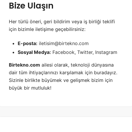
Bize Ulaşın
Her türlü öneri, geri bildirim veya iş birliği teklifi
için bizimle iletişime geçebilirsiniz:
E-posta:
iletisim@birtekno.com
Sosyal Medya:
Facebook
,
Twitter
,
Instagram
Birtekno.com
ailesi olarak, teknoloji dünyasına
dair tüm ihtiyaçlarınızı karşılamak için buradayız.
Sizinle birlikte büyümek ve gelişmek bizim için
büyük bir mutluluk!