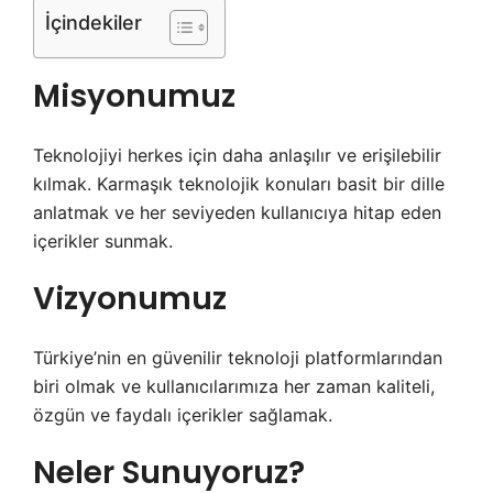
İçindekiler
Misyonumuz
Teknolojiyi herkes için daha anlaşılır ve erişilebilir
kılmak. Karmaşık teknolojik konuları basit bir dille
anlatmak ve her seviyeden kullanıcıya hitap eden
içerikler sunmak.
Vizyonumuz
Türkiye’nin en güvenilir teknoloji platformlarından
biri olmak ve kullanıcılarımıza her zaman kaliteli,
özgün ve faydalı içerikler sağlamak.
Neler Sunuyoruz?