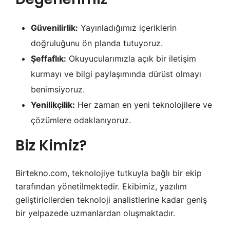
Güvenilirlik:
Yayınladığımız içeriklerin
doğruluğunu ön planda tutuyoruz.
Şeffaflık:
Okuyucularımızla açık bir iletişim
kurmayı ve bilgi paylaşımında dürüst olmayı
benimsiyoruz.
Yenilikçilik:
Her zaman en yeni teknolojilere ve
çözümlere odaklanıyoruz.
Biz Kimiz?
Birtekno.com, teknolojiye tutkuyla bağlı bir ekip
tarafından yönetilmektedir. Ekibimiz, yazılım
geliştiricilerden teknoloji analistlerine kadar geniş
bir yelpazede uzmanlardan oluşmaktadır.