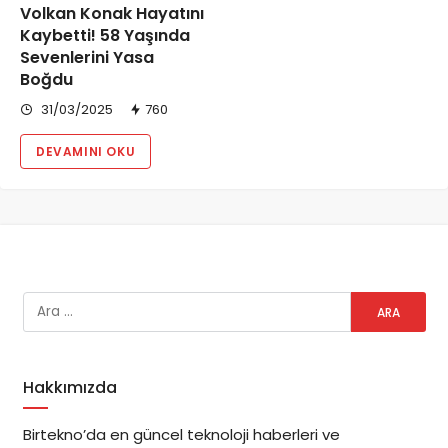
Volkan Konak Hayatını
Kaybetti! 58 Yaşında
Sevenlerini Yasa
Boğdu
31/03/2025
760
DEVAMINI OKU
Hakkımızda
Birtekno’da en güncel teknoloji haberleri ve