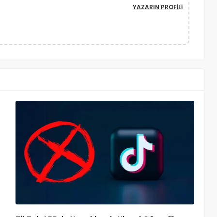
YAZARIN PROFILI