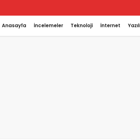
Anasayfa
İncelemeler
Teknoloji
İnternet
Yazı