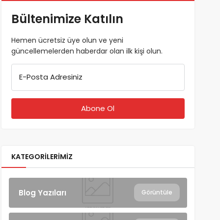
Bültenimize Katılın
Hemen ücretsiz üye olun ve yeni
güncellemelerden haberdar olan ilk kişi olun.
E-Posta Adresiniz
KATEGORILERIMIZ
Blog Yazıları
Görüntüle