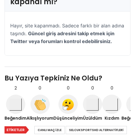
kapandı mı?
Hayır, site kapanmadı. Sadece farklı bir alan adına
taşındı.
Güncel giriş adresini takip etmek için
Twitter veya forumları kontrol edebilirsiniz.
Bu Yazıya Tepkiniz Ne Oldu?
2
0
0
0
0
Beğendim
Alkışlıyorum
Düşünceliyim
Üzüldüm
Kızdım
Beğe
ETIKETLER
CANLI MAÇ IZLE
SELCUKSPORTSHD ALTERNATIFLERI