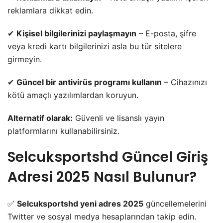
reklamlara dikkat edin.
✔
Kişisel bilgilerinizi paylaşmayın
– E-posta, şifre
veya kredi kartı bilgilerinizi asla bu tür sitelere
girmeyin.
✔
Güncel bir antivirüs programı kullanın
– Cihazınızı
kötü amaçlı yazılımlardan koruyun.
Alternatif olarak:
Güvenli ve lisanslı yayın
platformlarını kullanabilirsiniz.
Selcuksportshd Güncel Giriş
Adresi 2025 Nasıl Bulunur?
✅
Selcuksportshd yeni adres 2025
güncellemelerini
Twitter ve sosyal medya hesaplarından takip edin.