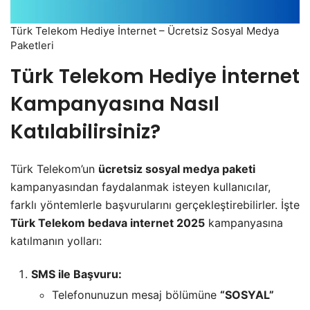
Türk Telekom Hediye İnternet – Ücretsiz Sosyal Medya
Paketleri
Türk Telekom Hediye İnternet
Kampanyasına Nasıl
Katılabilirsiniz?
Türk Telekom’un
ücretsiz sosyal medya paketi
kampanyasından faydalanmak isteyen kullanıcılar,
farklı yöntemlerle başvurularını gerçekleştirebilirler. İşte
Türk Telekom bedava internet 2025
kampanyasına
katılmanın yolları:
SMS ile Başvuru:
Telefonunuzun mesaj bölümüne
“SOSYAL”