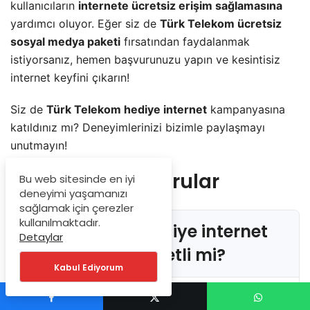
kullanıcıların
internete ücretsiz erişim sağlamasına
yardımcı oluyor. Eğer siz de
Türk Telekom ücretsiz
sosyal medya paketi
fırsatından faydalanmak
istiyorsanız, hemen başvurunuzu yapın ve kesintisiz
internet keyfini çıkarın!
Siz de
Türk Telekom hediye internet
kampanyasına
katıldınız mı? Deneyimlerinizi bizimle paylaşmayı
unutmayın!
Sıkça Sorulan Sorular
Bu web sitesinde en iyi
deneyimi yaşamanızı
sağlamak için çerezler
kullanılmaktadır.
Türk Telekom hediye internet
Detaylar
kampanyası ücretli mi?
Kabul Ediyorum
Hayır, kampanyaya katılım tamamen ücretsizdir.