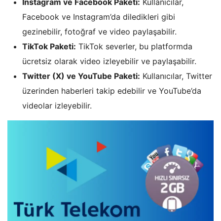
Instagram ve Facebook Paketi:
Kullanıcılar,
Facebook ve Instagram’da diledikleri gibi
gezinebilir, fotoğraf ve video paylaşabilir.
TikTok Paketi:
TikTok severler, bu platformda
ücretsiz olarak video izleyebilir ve paylaşabilir.
Twitter (X) ve YouTube Paketi:
Kullanıcılar, Twitter
üzerinden haberleri takip edebilir ve YouTube’da
videolar izleyebilir.