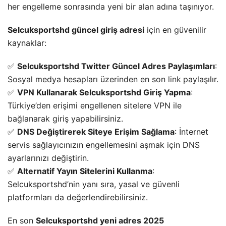
her engelleme sonrasında yeni bir alan adına taşınıyor.
Selcuksportshd güncel giriş adresi
için en güvenilir
kaynaklar:
✅
Selcuksportshd Twitter Güncel Adres Paylaşımları
:
Sosyal medya hesapları üzerinden en son
link
paylaşılır.
✅
VPN Kullanarak Selcuksportshd Giriş Yapma
:
Türkiye’den erişimi engellenen sitelere VPN ile
bağlanarak giriş yapabilirsiniz.
✅
DNS Değiştirerek Siteye Erişim Sağlama
: İnternet
servis sağlayıcınızın engellemesini aşmak için DNS
ayarlarınızı değiştirin.
✅
Alternatif Yayın Sitelerini Kullanma
:
Selcuksportshd’nin yanı sıra, yasal ve güvenli
platformları da değerlendirebilirsiniz.
En son
Selcuksportshd yeni adres 2025