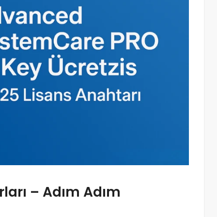
ları – Adım Adım