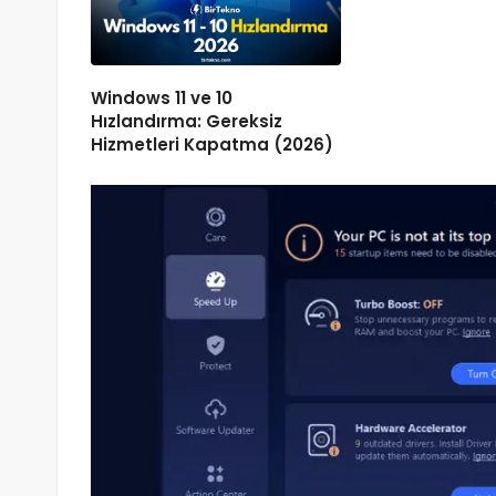
Windows 11 ve 10
Hızlandırma: Gereksiz
Hizmetleri Kapatma (2026)