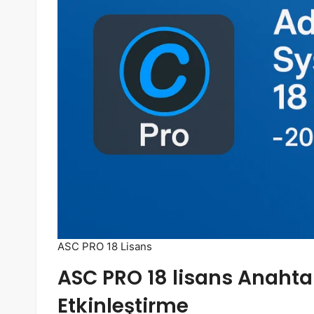
ASC PRO 18 Lisans
ASC PRO 18 lisans
Anahtar
Etkinleştirme