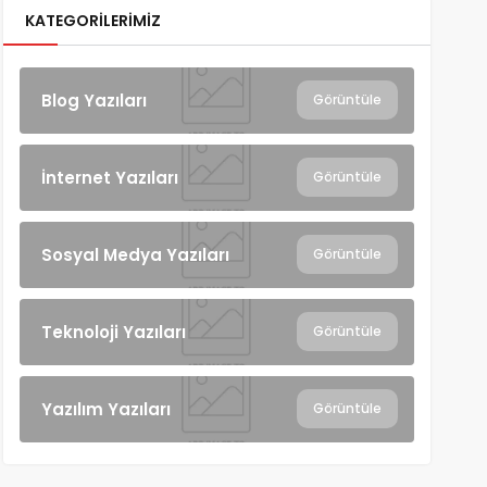
KATEGORILERIMIZ
Blog Yazıları
Görüntüle
İnternet Yazıları
Görüntüle
Sosyal Medya Yazıları
Görüntüle
Teknoloji Yazıları
Görüntüle
Yazılım Yazıları
Görüntüle