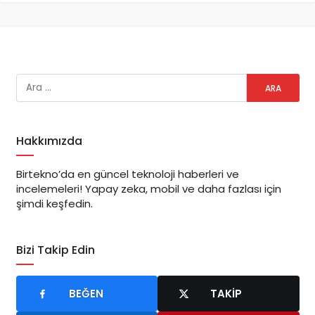
Hakkımızda
Birtekno’da en güncel teknoloji haberleri ve
incelemeleri! Yapay zeka, mobil ve daha fazlası için
şimdi keşfedin.
Bizi Takip Edin
BEĞEN
TAKIP