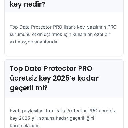
key nedir?
Top Data Protector PRO lisans key, yazılımın PRO
sürümünü etkinleştirmek için kullanılan özel bir
aktivasyon anahtarıdır.
Top Data Protector PRO
ücretsiz key 2025’e kadar
geçerli mi?
Evet, paylaşılan Top Data Protector PRO ücretsiz
key 2025 yılı sonuna kadar geçerliliğini
korumaktadır.