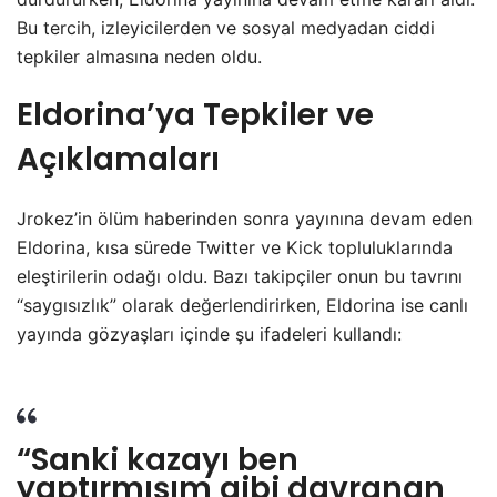
Bu tercih, izleyicilerden ve sosyal medyadan ciddi
tepkiler almasına neden oldu.
Eldorina’ya Tepkiler ve
Açıklamaları
Jrokez’in ölüm haberinden sonra yayınına devam eden
Eldorina, kısa sürede Twitter ve
Kick
topluluklarında
eleştirilerin odağı oldu. Bazı takipçiler onun bu tavrını
“saygısızlık” olarak değerlendirirken, Eldorina ise canlı
yayında gözyaşları içinde şu ifadeleri kullandı:
“Sanki kazayı ben
yaptırmışım gibi davranan