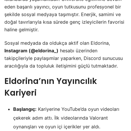
eden başarılı yayıncı, oyun tutkusunu profesyonel bir
şekilde sosyal medyaya taşımıştır. Enerjik, samimi ve
doğal tavırlarıyla kısa sürede genç izleyicilerin favorisi
haline gelmiştir.
Sosyal medyada da oldukça aktif olan Eldorina,
Instagram (@eldorina_)
hesabı üzerinden
takipçileriyle paylaşımlar yaparken, Discord sunucusu
aracılığıyla da topluluk iletişimini güçlü tutmaktadır.
Eldorina’nın Yayıncılık
Kariyeri
Başlangıç:
Kariyerine YouTube’da oyun videoları
çekerek adım attı. İlk videolarında Valorant
oynanışları ve oyun içi içerikler yer aldı.