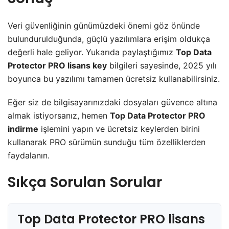
Veri güvenliğinin günümüzdeki önemi göz önünde
bulundurulduğunda, güçlü yazılımlara erişim oldukça
değerli hale geliyor. Yukarıda paylaştığımız
Top Data
Protector PRO lisans key
bilgileri sayesinde, 2025 yılı
boyunca bu yazılımı tamamen ücretsiz kullanabilirsiniz.
Eğer siz de bilgisayarınızdaki dosyaları güvence altına
almak istiyorsanız, hemen
Top Data Protector PRO
indirme
işlemini yapın ve ücretsiz keylerden birini
kullanarak PRO sürümün sunduğu tüm özelliklerden
faydalanın.
Sıkça Sorulan Sorular
Top Data Protector PRO lisans