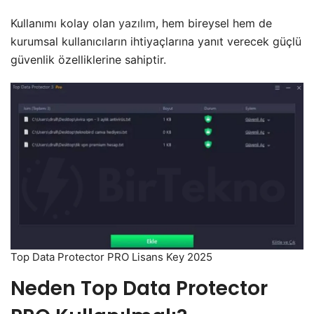
Kullanımı kolay olan
yazılım
, hem bireysel hem de
kurumsal kullanıcıların ihtiyaçlarına yanıt verecek güçlü
güvenlik özelliklerine sahiptir.
Top Data Protector PRO Lisans Key 2025
Neden Top Data Protector