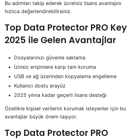
Bu adımları takip ederek ücretsiz lisans avantajını
hızlıca değerlendirebilirsiniz.
Top Data Protector PRO Key
2025 ile Gelen Avantajlar
Dosyalarınızı güvenle saklama
İzinsiz erişimlere karşı tam koruma
USB ve ağ üzerinden kopyalama engelleme
Kullanıcı dostu arayüz
2025 yılına kadar geçerli lisans desteği
Özellikle kişisel verilerini korumak isteyenler için bu
avantajlar büyük önem taşıyor.
Top Data Protector PRO