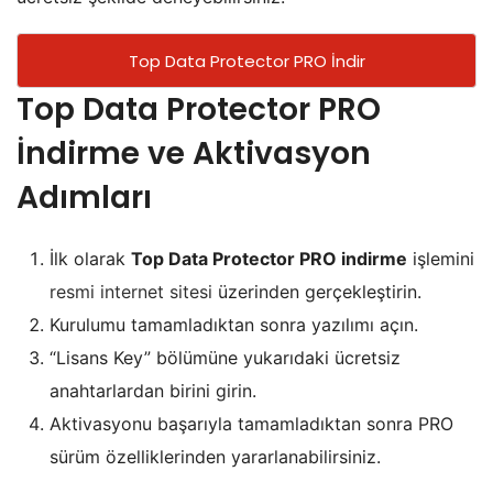
Top Data Protector PRO İndir
Top Data Protector PRO
İndirme ve Aktivasyon
Adımları
İlk olarak
Top Data Protector PRO indirme
işlemini
resmi internet sitesi
üzerinden gerçekleştirin.
Kurulumu tamamladıktan sonra yazılımı açın.
“Lisans Key” bölümüne yukarıdaki ücretsiz
anahtarlardan birini girin.
Aktivasyonu başarıyla tamamladıktan sonra PRO
sürüm özelliklerinden yararlanabilirsiniz.