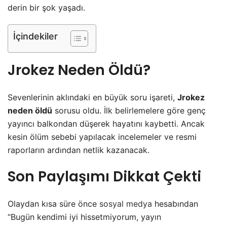
derin bir şok yaşadı.
İçindekiler
Jrokez Neden Öldü?
Sevenlerinin aklındaki en büyük soru işareti,
Jrokez
neden öldü
sorusu oldu. İlk belirlemelere göre genç
yayıncı balkondan düşerek hayatını kaybetti. Ancak
kesin ölüm sebebi yapılacak incelemeler ve resmi
raporların ardından netlik kazanacak.
Son Paylaşımı Dikkat Çekti
Olaydan kısa süre önce
sosyal medya
hesabından
“Bugün kendimi iyi hissetmiyorum, yayın