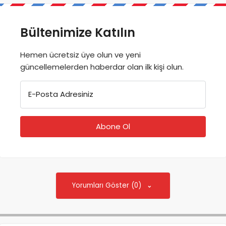
Bültenimize Katılın
Hemen ücretsiz üye olun ve yeni
güncellemelerden haberdar olan ilk kişi olun.
E-Posta Adresiniz
Yorumları Göster (0)