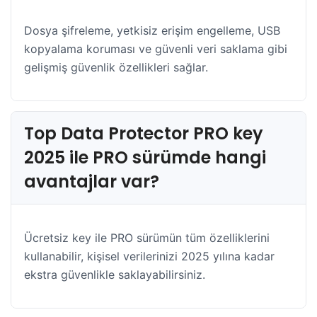
Dosya şifreleme, yetkisiz erişim engelleme, USB
kopyalama koruması ve güvenli veri saklama gibi
gelişmiş güvenlik özellikleri sağlar.
Top Data Protector PRO key
2025 ile PRO sürümde hangi
avantajlar var?
Ücretsiz key ile PRO sürümün tüm özelliklerini
kullanabilir, kişisel verilerinizi 2025 yılına kadar
ekstra güvenlikle saklayabilirsiniz.