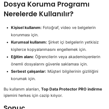
Dosya Koruma Programı
Nerelerde Kullanılır?
Kişisel kullanım:
Fotoğraf, video ve belgelerin
korunması için.
Kurumsal kullanım:
Şirket içi belgelerin yetkisiz
kişilerce kopyalanmasını engellemek için.
Eğitim alanı:
Öğrencilerin veya akademisyenlerin
önemli dosyalarını güvenle saklaması için.
Serbest çalışanlar:
Müşteri bilgilerinin gizliliğini
korumak için.
Bu kullanım alanları,
Top Data Protector PRO indirme
işlemini herkes için cazip kılıyor.
Sonuç