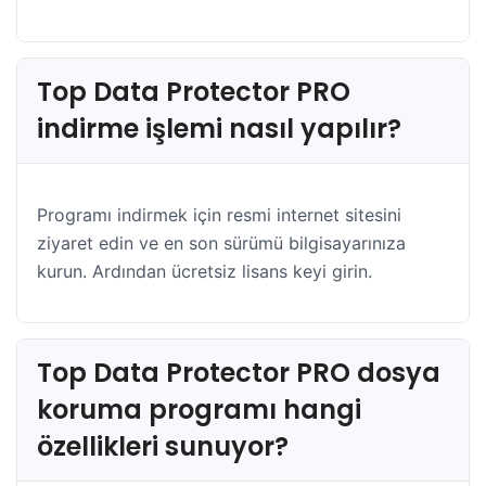
Top Data Protector PRO
indirme işlemi nasıl yapılır?
Programı indirmek için resmi internet sitesini
ziyaret edin ve en son sürümü bilgisayarınıza
kurun. Ardından ücretsiz lisans keyi girin.
Top Data Protector PRO dosya
koruma programı hangi
özellikleri sunuyor?