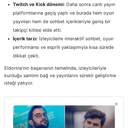
Twitch ve Kick dönemi:
Daha sonra canlı yayın
platformlarına geçiş yaptı ve burada hem oyun
yayınları hem de sohbet içerikleriyle geniş bir
takipçi kitlesi elde etti.
İçerik tarzı:
İzleyicilerle interaktif sohbet, oyun
performansı ve esprili yaklaşımıyla kısa sürede
dikkat çekti.
Eldorina’nın başarısının temelinde, izleyicileriyle
kurduğu samimi bağ ve yayınlarını sürekli geliştirme
isteği yatıyor.