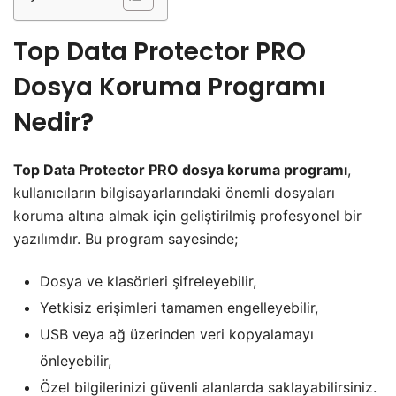
Top Data Protector PRO
Dosya Koruma Programı
Nedir?
Top Data Protector PRO dosya koruma programı
,
kullanıcıların bilgisayarlarındaki önemli dosyaları
koruma altına almak için geliştirilmiş profesyonel bir
yazılımdır. Bu program sayesinde;
Dosya ve klasörleri şifreleyebilir,
Yetkisiz erişimleri tamamen engelleyebilir,
USB veya ağ üzerinden veri kopyalamayı
önleyebilir,
Özel bilgilerinizi güvenli alanlarda saklayabilirsiniz.