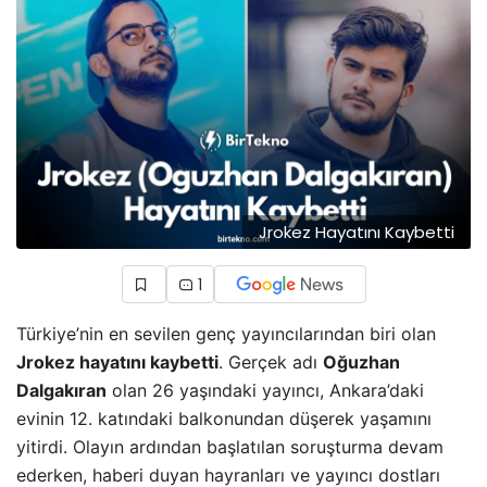
Jrokez Hayatını Kaybetti
1
Türkiye’nin en sevilen genç yayıncılarından biri olan
Jrokez hayatını kaybetti
. Gerçek adı
Oğuzhan
Dalgakıran
olan 26 yaşındaki yayıncı, Ankara’daki
evinin 12. katındaki balkonundan düşerek yaşamını
yitirdi. Olayın ardından başlatılan soruşturma devam
ederken, haberi duyan hayranları ve yayıncı dostları