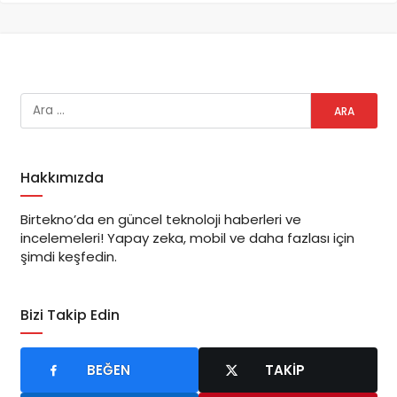
Hakkımızda
Birtekno’da en güncel teknoloji haberleri ve
incelemeleri! Yapay zeka, mobil ve daha fazlası için
şimdi keşfedin.
Bizi Takip Edin
BEĞEN
TAKIP