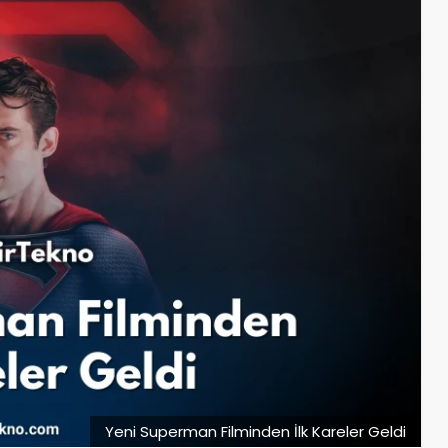
Yeni Superman Filminden İlk Kareler Geldi