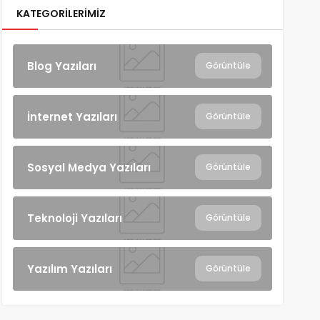
KATEGORILERIMIZ
Blog Yazıları
Görüntüle
İnternet Yazıları
Görüntüle
Sosyal Medya Yazıları
Görüntüle
Teknoloji Yazıları
Görüntüle
Yazılım Yazıları
Görüntüle