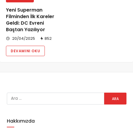
Yeni Superman
Filminden İlk Kareler
Geldi: DC Evreni
Baştan Yazılıyor
20/04/2025
852
DEVAMINI OKU
Hakkımızda