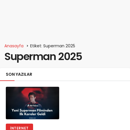
Anasayfa
Etiket: Superman 2025
Superman 2025
SON YAZILAR
İNTERNET