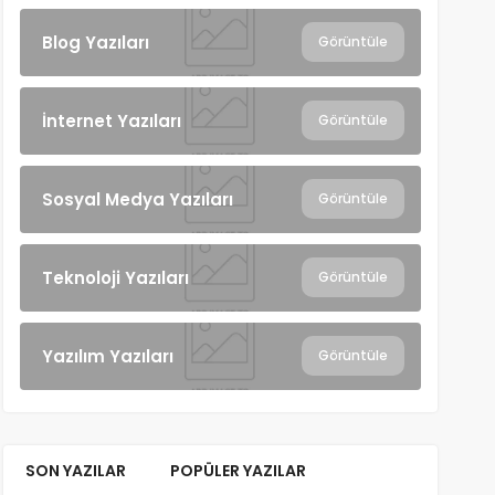
Blog Yazıları
Görüntüle
İnternet Yazıları
Görüntüle
Sosyal Medya Yazıları
Görüntüle
Teknoloji Yazıları
Görüntüle
Yazılım Yazıları
Görüntüle
SON YAZILAR
POPÜLER YAZILAR