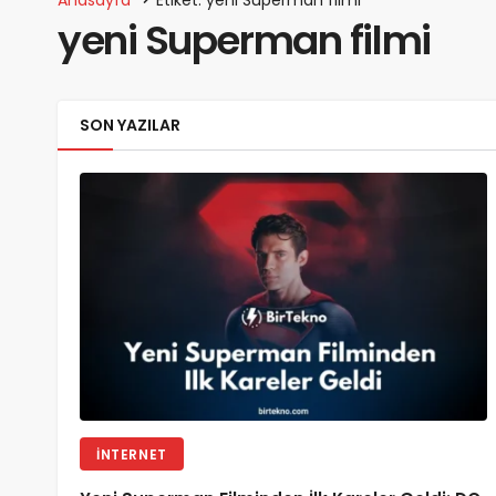
yeni Superman filmi
SON YAZILAR
İNTERNET