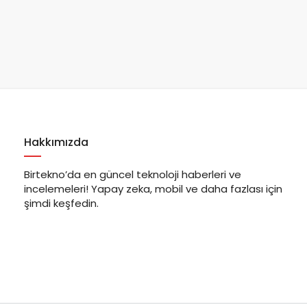
Hakkımızda
Birtekno’da en güncel teknoloji haberleri ve
incelemeleri! Yapay zeka, mobil ve daha fazlası için
şimdi keşfedin.