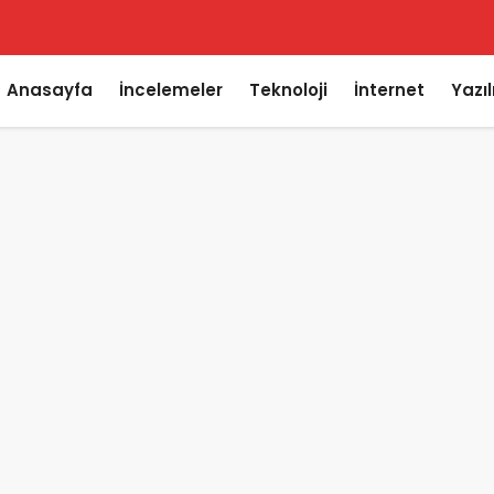
Anasayfa
İncelemeler
Teknoloji
İnternet
Yazı