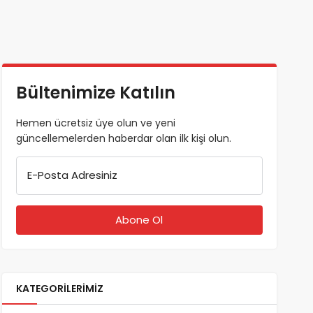
Bültenimize Katılın
Hemen ücretsiz üye olun ve yeni
güncellemelerden haberdar olan ilk kişi olun.
E-Posta Adresiniz
KATEGORILERIMIZ