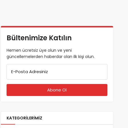
Bültenimize Katılın
Hemen ücretsiz üye olun ve yeni
güncellemelerden haberdar olan ilk kişi olun.
E-Posta Adresiniz
KATEGORILERIMIZ