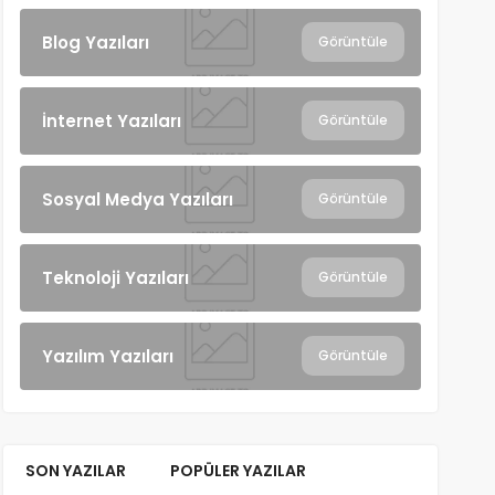
Blog Yazıları
Görüntüle
İnternet Yazıları
Görüntüle
Sosyal Medya Yazıları
Görüntüle
Teknoloji Yazıları
Görüntüle
Yazılım Yazıları
Görüntüle
SON YAZILAR
POPÜLER YAZILAR