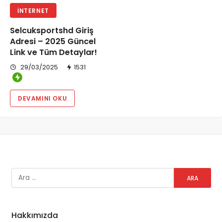
İNTERNET
Selcuksportshd Giriş
Adresi – 2025 Güncel
Link ve Tüm Detaylar!
29/03/2025
1531
DEVAMINI OKU
Hakkımızda