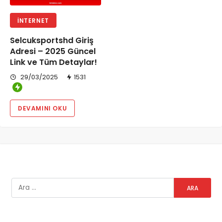
İNTERNET
Selcuksportshd Giriş
Adresi – 2025 Güncel
Link ve Tüm Detaylar!
29/03/2025
1531
DEVAMINI OKU