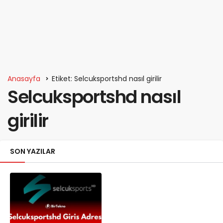
Anasayfa
Etiket: Selcuksportshd nasıl girilir
Selcuksportshd nasıl
girilir
SON YAZILAR