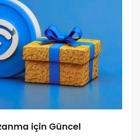
zanma için Güncel