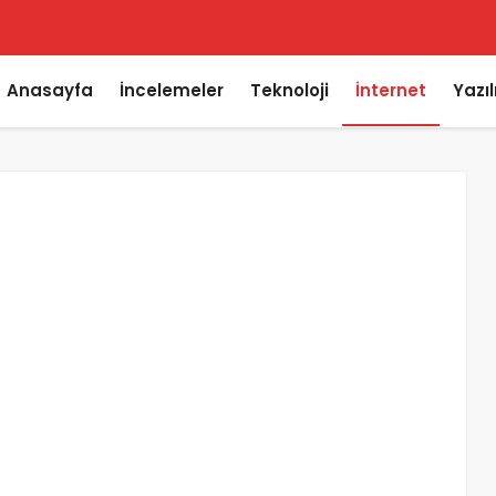
Anasayfa
İncelemeler
Teknoloji
İnternet
Yazı