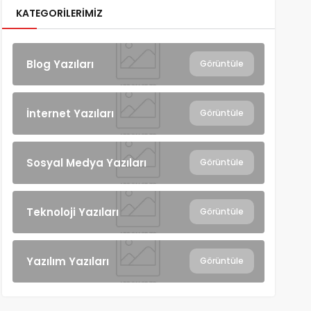
KATEGORILERIMIZ
Blog Yazıları
Görüntüle
İnternet Yazıları
Görüntüle
Sosyal Medya Yazıları
Görüntüle
Teknoloji Yazıları
Görüntüle
Yazılım Yazıları
Görüntüle