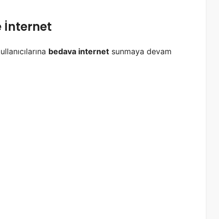
 İnternet
ullanıcılarına
bedava internet
sunmaya devam