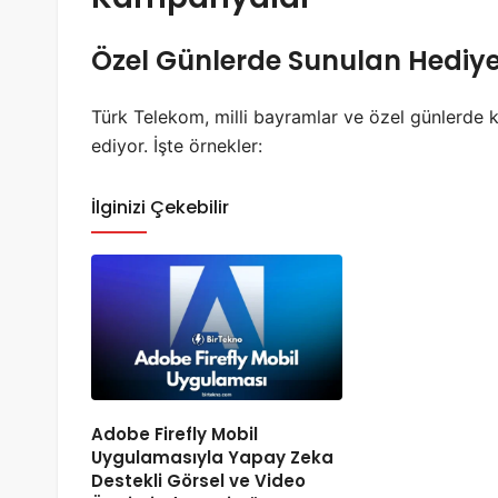
Özel Günlerde Sunulan Hediye
Türk Telekom, milli bayramlar ve özel günlerde k
ediyor. İşte örnekler:
İlginizi Çekebilir
Adobe Firefly Mobil
Uygulamasıyla Yapay Zeka
Destekli Görsel ve Video