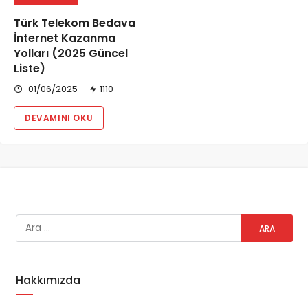
Türk Telekom Bedava
İnternet Kazanma
Yolları (2025 Güncel
Liste)
01/06/2025
1110
DEVAMINI OKU
Hakkımızda