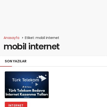
Anasayfa
Etiket: mobil internet
mobil internet
SON YAZILAR
İNTERNET