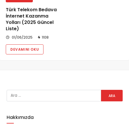
Türk Telekom Bedava
İnternet Kazanma
Yolları (2025 Güncel
Liste)
01/06/2025
1108
DEVAMINI OKU
Hakkımızda