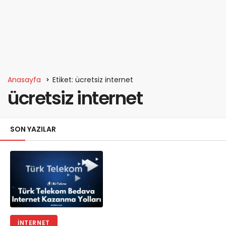
Anasayfa
Etiket: ücretsiz internet
ücretsiz internet
SON YAZILAR
İNTERNET