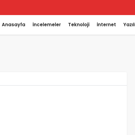
Anasayfa
İncelemeler
Teknoloji
İnternet
Yazı