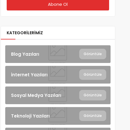
KATEGORILERIMIZ
Blog Yazıları
Görüntüle
İnternet Yazıları
Görüntüle
Sosyal Medya Yazıları
Görüntüle
Teknoloji Yazıları
Görüntüle