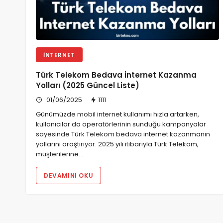
İNTERNET
Türk Telekom Bedava İnternet Kazanma
Yolları (2025 Güncel Liste)
01/06/2025
1111
Günümüzde mobil internet kullanımı hızla artarken,
kullanıcılar da operatörlerinin sunduğu kampanyalar
sayesinde Türk Telekom bedava internet kazanmanın
yollarını araştırıyor. 2025 yılı itibarıyla Türk Telekom,
müşterilerine…
DEVAMINI OKU