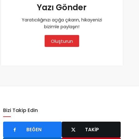
Yazı Gönder
Yaratıcılığınızı açığa çıkarın, hikayenizi
bizimle paylaşın!
Oluşturun
Bizi Takip Edin
BEĞEN
TAKIP