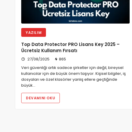
YAZILIM
Top Data Protector PRO Lisans Key 2025 –
Ücretsiz Kullanım Fırsatı
27/08/2025
865
Veri güvenliği artık sadece şirketler için değil, bireysel
kullanıcılar için de büyük önem taşıyor. Kişisel bilgiler, iş
dosyaları ve özel klasörler yanlış ellere geçtiğinde
büyük…
DEVAMINI OKU