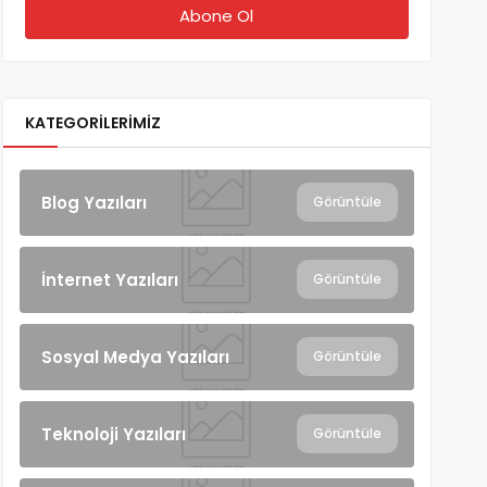
KATEGORILERIMIZ
Blog Yazıları
Görüntüle
İnternet Yazıları
Görüntüle
Sosyal Medya Yazıları
Görüntüle
Teknoloji Yazıları
Görüntüle