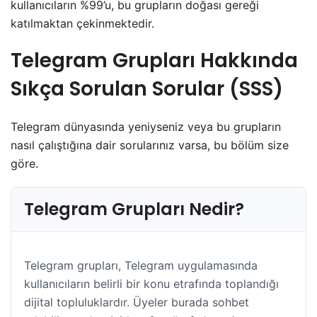
kullanıcıların %99’u, bu grupların doğası gereği
katılmaktan çekinmektedir.
​Telegram Grupları Hakkında
Sıkça Sorulan Sorular (SSS)
​Telegram dünyasında yeniyseniz veya bu grupların
nasıl çalıştığına dair sorularınız varsa, bu bölüm size
göre.
Telegram Grupları Nedir?
​Telegram grupları, Telegram uygulamasında
kullanıcıların belirli bir konu etrafında toplandığı
dijital topluluklardır. Üyeler burada sohbet