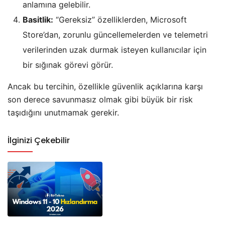
anlamına gelebilir.
Basitlik:
“Gereksiz” özelliklerden, Microsoft
Store’dan, zorunlu güncellemelerden ve telemetri
verilerinden uzak durmak isteyen kullanıcılar için
bir sığınak görevi görür.
​Ancak bu tercihin, özellikle güvenlik açıklarına karşı
son derece savunmasız olmak gibi büyük bir risk
taşıdığını unutmamak gerekir.
İlginizi Çekebilir