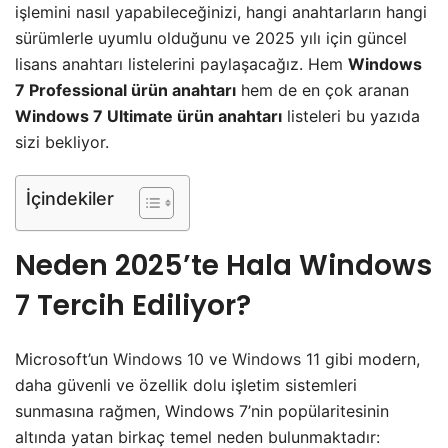
işlemini nasıl yapabileceğinizi, hangi anahtarların hangi
sürümlerle uyumlu olduğunu ve 2025 yılı için güncel
lisans anahtarı listelerini paylaşacağız. Hem
Windows
7 Professional ürün anahtarı
hem de en çok aranan
Windows 7 Ultimate ürün anahtarı
listeleri bu yazıda
sizi bekliyor.
İçindekiler
​Neden 2025’te Hala Windows
7 Tercih Ediliyor?
​Microsoft’un
Windows 10
ve
Windows 11
gibi modern,
daha güvenli ve özellik dolu işletim sistemleri
sunmasına rağmen, Windows 7’nin popülaritesinin
altında yatan birkaç temel neden bulunmaktadır: