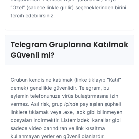
“Özel” (sadece linkle girilir) seçeneklerinden birini
tercih edebilirsiniz.
​Telegram Gruplarına Katılmak
Güvenli mi?
​Grubun kendisine katılmak (linke tıklayıp “Katıl”
demek) genellikle güvenlidir. Telegram, bu
eylemin telefonunuza virüs bulaştırmasına izin
vermez. Asıl risk, grup
içinde
paylaşılan şüpheli
linklere tıklamak veya .exe, .apk gibi bilinmeyen
dosyaları indirmektir. Listemizdeki kanallar gibi
sadece video barındıran ve link kısaltma
kullanmayan yerler en güvenli olanlardır.