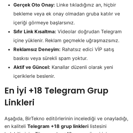
Gerçek Oto Onay:
Linke tıkladığınız an, hiçbir
bekleme veya ek onay olmadan gruba katılır ve
içeriği görmeye başlarsınız.
Sıfır Link Kısaltma:
Videolar doğrudan Telegram
içine yüklenir. Reklam geçmekle uğraşmazsınız.
Reklamsız Deneyim:
Rahatsız edici VİP satış
baskısı veya sürekli spam yoktur.
Aktif ve Güncel:
Kanallar düzenli olarak yeni
içeriklerle beslenir.
En İyi +18 Telegram Grup
Linkleri
​Aşağıda, BirTekno editörlerinin incelediği ve onayladığı,
en kaliteli
Telegram +18 grup linkleri
listesini