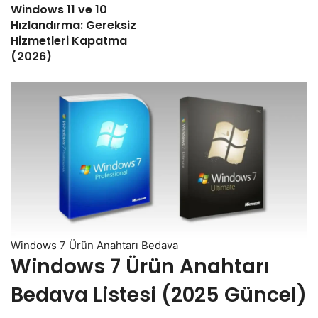
Windows 11 ve 10
Hızlandırma: Gereksiz
Hizmetleri Kapatma
(2026)
Windows 7 Ürün Anahtarı Bedava
​Windows 7 Ürün Anahtarı
Bedava Listesi (2025 Güncel)