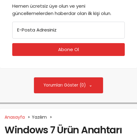
Hemen ücretsiz üye olun ve yeni
güncellemelerden haberdar olan ilk kişi olun.
E-Posta Adresiniz
Yorumları Göster (0)
Anasayfa
Yazılım
Windows 7 Ürün Anahtarı