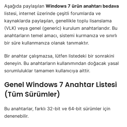
​Aşağıda paylaşılan
Windows 7 ürün anahtarı bedava
listesi, internet üzerinde çeşitli forumlarda ve
kaynaklarda paylaşılan, genellikle toplu lisanslama
(VLK) veya genel (generic) kurulum anahtarlarıdır. Bu
anahtarların temel amacı, sistemi kurmanıza ve sınırlı
bir süre kullanmanıza olanak tanımaktır.
​Bir anahtar çalışmazsa, lütfen listedeki bir sonrakini
deneyin. Bu anahtarların kullanımından doğacak yasal
sorumluluklar tamamen kullanıcıya aittir.
​Genel Windows 7 Anahtar Listesi
(Tüm Sürümler)
​Bu anahtarlar, farklı 32-bit ve 64-bit sürümler için
denenebilir.