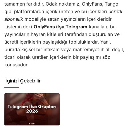
tamamen farklıdır. Odak noktamız, OnlyFans, Tango
gibi platformlarda içerik üreten ve bu içerikleri
ücretli
abonelik
modeliyle satan yayıncıların içerikleridir.
Listemizdeki
OnlyFans ifşa Telegram
kanalları, bu
yayıncıların hayran kitleleri tarafından oluşturulan ve
ücretli içeriklerin paylaşıldığı topluluklardır. Yani,
burada kişisel bir intikam veya mahremiyet ihlali değil,
ticari olarak üretilen içeriklerin bir paylaşımı söz
konusudur.
İlginizi Çekebilir