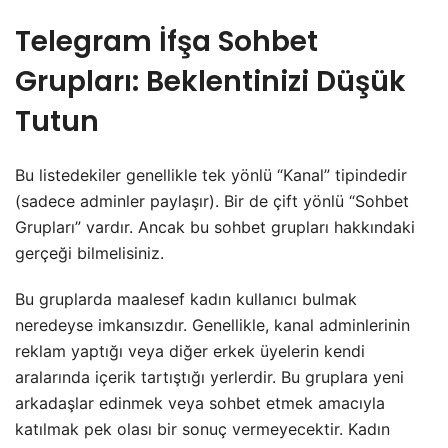
Telegram İfşa Sohbet
Grupları: Beklentinizi Düşük
Tutun
​Bu listedekiler genellikle tek yönlü “Kanal” tipindedir
(sadece adminler paylaşır). Bir de çift yönlü “Sohbet
Grupları” vardır. Ancak bu sohbet grupları hakkındaki
gerçeği bilmelisiniz.
​Bu gruplarda maalesef kadın kullanıcı bulmak
neredeyse imkansızdır. Genellikle, kanal adminlerinin
reklam yaptığı veya diğer erkek üyelerin kendi
aralarında içerik tartıştığı yerlerdir. Bu gruplara yeni
arkadaşlar edinmek veya sohbet etmek amacıyla
katılmak pek olası bir sonuç vermeyecektir. Kadın