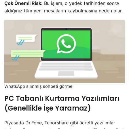
Çok Önemli Risk:
Bu işlem, o yedek tarihinden
sonra
aldığınız tüm yeni mesajların kaybolmasına neden olur.
WhatsApp silinmiş sohbeti görme
​PC Tabanlı Kurtarma Yazılımları
(Genellikle İşe Yaramaz)
​Piyasada Dr.Fone, Tenorshare gibi ücretli yazılımlar