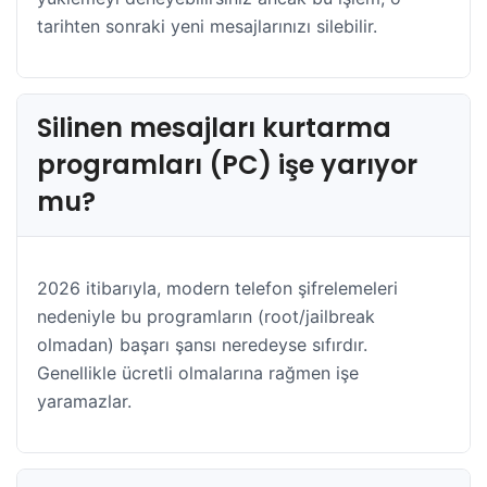
tarihten sonraki yeni mesajlarınızı silebilir.
Silinen mesajları kurtarma
programları (PC) işe yarıyor
mu?
2026 itibarıyla, modern telefon şifrelemeleri
nedeniyle bu programların (root/jailbreak
olmadan) başarı şansı neredeyse sıfırdır.
Genellikle ücretli olmalarına rağmen işe
yaramazlar.