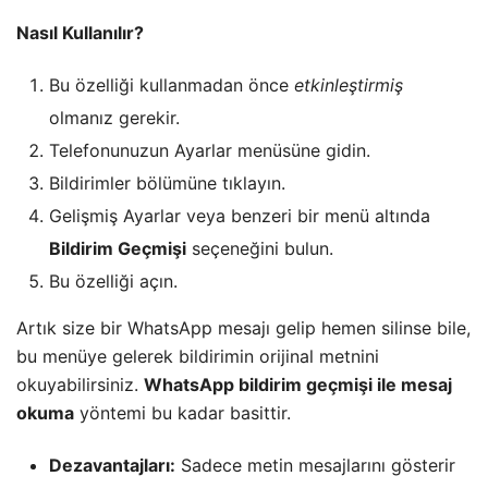
Nasıl Kullanılır?
​Bu özelliği kullanmadan önce
etkinleştirmiş
olmanız gerekir.
​Telefonunuzun Ayarlar menüsüne gidin.
​Bildirimler bölümüne tıklayın.
​Gelişmiş Ayarlar veya benzeri bir menü altında
Bildirim Geçmişi
seçeneğini bulun.
​Bu özelliği açın.
​Artık size bir WhatsApp mesajı gelip hemen silinse bile,
bu menüye gelerek bildirimin orijinal metnini
okuyabilirsiniz.
WhatsApp bildirim geçmişi ile mesaj
okuma
yöntemi bu kadar basittir.
Dezavantajları:
Sadece metin mesajlarını gösterir