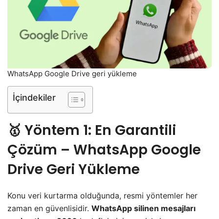
WhatsApp Google Drive geri yükleme
İçindekiler
​🥇 Yöntem 1: En Garantili
Çözüm – WhatsApp Google
Drive Geri Yükleme
​Konu veri kurtarma olduğunda, resmi yöntemler her
zaman en güvenlisidir.
WhatsApp silinen mesajları