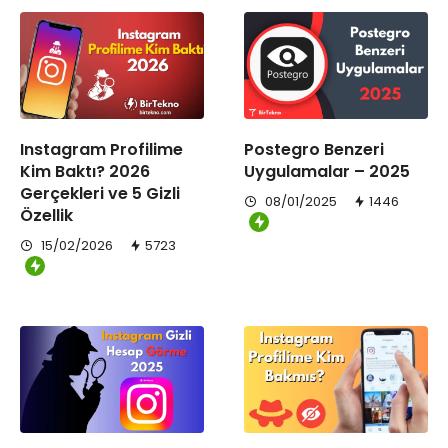
Instagram Profilime
Postegro Benzeri
Kim Baktı? 2026
Uygulamalar – 2025
Gerçekleri ve 5 Gizli
08/01/2025
1446
Özellik
15/02/2026
5723