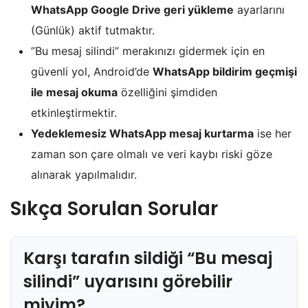
WhatsApp Google Drive geri yükleme
ayarlarını
(Günlük) aktif tutmaktır.
​”Bu mesaj silindi” merakınızı gidermek için en
güvenli yol, Android’de
WhatsApp bildirim geçmişi
ile mesaj okuma
özelliğini şimdiden
etkinleştirmektir.
Yedeklemesiz WhatsApp mesaj kurtarma
ise her
zaman son çare olmalı ve veri kaybı riski göze
alınarak yapılmalıdır.
Sıkça Sorulan Sorular
Karşı tarafın sildiği “Bu mesaj
silindi” uyarısını görebilir
miyim?