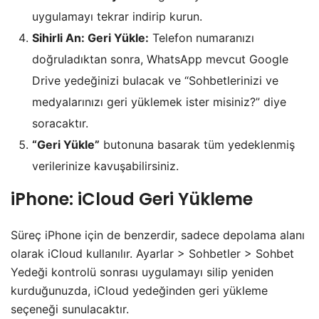
uygulamayı tekrar indirip kurun.
Sihirli An: Geri Yükle:
Telefon numaranızı
doğruladıktan sonra, WhatsApp mevcut Google
Drive yedeğinizi bulacak ve “Sohbetlerinizi ve
medyalarınızı geri yüklemek ister misiniz?” diye
soracaktır.
“Geri Yükle”
butonuna basarak tüm yedeklenmiş
verilerinize kavuşabilirsiniz.
​iPhone: iCloud Geri Yükleme
​Süreç iPhone için de benzerdir, sadece depolama alanı
olarak iCloud kullanılır. Ayarlar > Sohbetler > Sohbet
Yedeği kontrolü sonrası uygulamayı silip yeniden
kurduğunuzda, iCloud yedeğinden geri yükleme
seçeneği sunulacaktır.