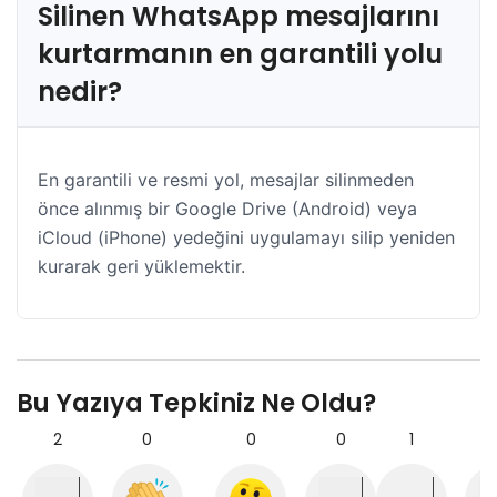
Silinen WhatsApp mesajlarını
kurtarmanın en garantili yolu
nedir?
En garantili ve resmi yol, mesajlar silinmeden
önce alınmış bir Google Drive (Android) veya
iCloud (iPhone) yedeğini uygulamayı silip yeniden
kurarak geri yüklemektir.
Bu Yazıya Tepkiniz Ne Oldu?
2
0
0
0
1