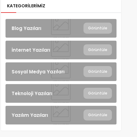
KATEGORILERIMIZ
Blog Yazıları
Görüntüle
İnternet Yazıları
Görüntüle
Sosyal Medya Yazıları
Görüntüle
Teknoloji Yazıları
Görüntüle
Yazılım Yazıları
Görüntüle