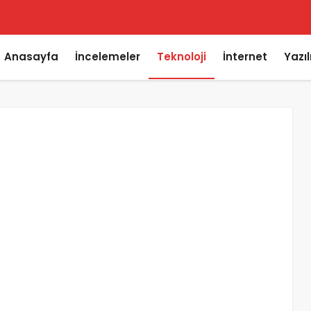
Anasayfa
İncelemeler
Teknoloji
İnternet
Yazı