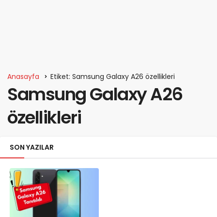
Anasayfa
Etiket: Samsung Galaxy A26 özellikleri
Samsung Galaxy A26
özellikleri
SON YAZILAR