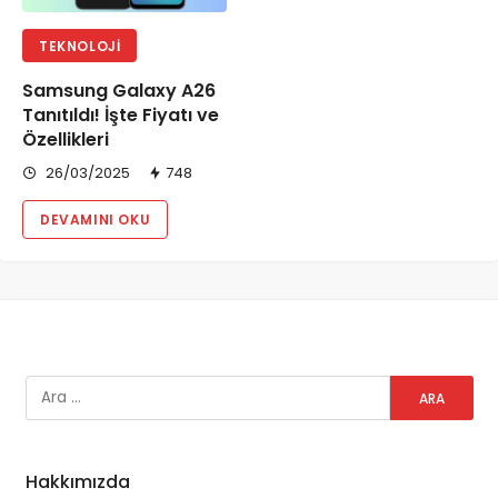
TEKNOLOJI
Samsung Galaxy A26
Tanıtıldı! İşte Fiyatı ve
Özellikleri
26/03/2025
748
DEVAMINI OKU
Hakkımızda