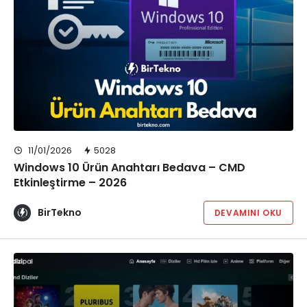
11/01/2026
5028
Windows 10 Ürün Anahtarı Bedava – CMD
Etkinleştirme – 2026
BirTekno
DEVAMINI OKU