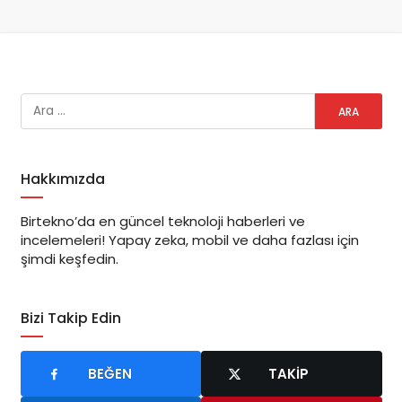
Hakkımızda
Birtekno’da en güncel teknoloji haberleri ve
incelemeleri! Yapay zeka, mobil ve daha fazlası için
şimdi keşfedin.
Bizi Takip Edin
BEĞEN
TAKIP