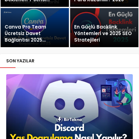
güçlenerek geliyor
Canva Pro Team
En Güçlü Backlink
Ücretsiz Davet
Yöntemleri ve 2025 SEO
Bağlantısı 2025
Stratejileri
[Güncellendi]
SON YAZILAR