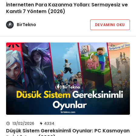
İnternetten Para Kazanma Yolları: Sermayesiz ve
Kanıtlı 7 Yöntem (2026)
BirTekno
DEVAMINI OKU
13/02/2026
4334
Düşük Sistem Gereksinimli Oyunlar: PC Kasmayan