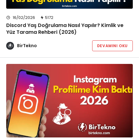
16/02/2026
5172
Discord Yaş Doğrulama Nasıl Yapılır? Kimlik ve
Yüz Tarama Rehberi (2026)
BirTekno
DEVAMINI OKU