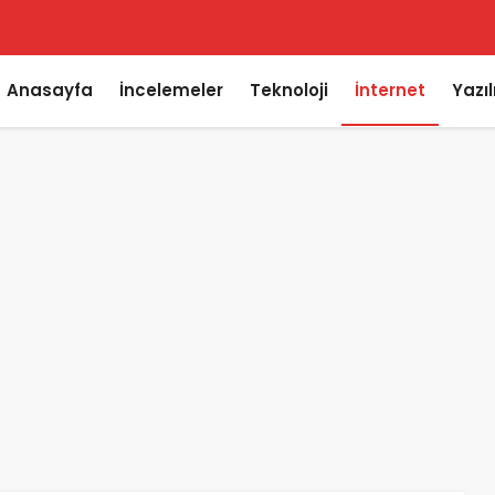
Anasayfa
İncelemeler
Teknoloji
İnternet
Yazı