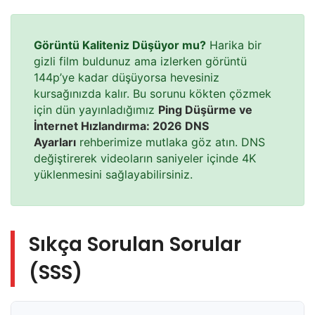
Görüntü Kaliteniz Düşüyor mu?
Harika bir
gizli film buldunuz ama izlerken görüntü
144p’ye kadar düşüyorsa hevesiniz
kursağınızda kalır. Bu sorunu kökten çözmek
için dün yayınladığımız
Ping Düşürme ve
İnternet Hızlandırma: 2026 DNS
Ayarları
rehberimize mutlaka göz atın. DNS
değiştirerek videoların saniyeler içinde 4K
yüklenmesini sağlayabilirsiniz.
Sıkça Sorulan Sorular
(SSS)