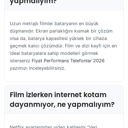
yapmalıyım?
Uzun metrajlı filmler bataryanın en büyük
düşmanıdır. Ekran parlaklığını kısmak bir çözüm
olsa da, batarya kapasitesi yüksek bir cihaza
geçmek kalıcı çözümdür. Film ve dizi keyfi için en
ideal bataryalara sahip modelleri görmek
isterseniz
Fiyat Performans Telefonlar 2026
yazımızı inceleyebilirsiniz.
Film izlerken internet kotam
dayanmıyor, ne yapmalıyım?
Netflix ayarlarından video kalitesini “Veri