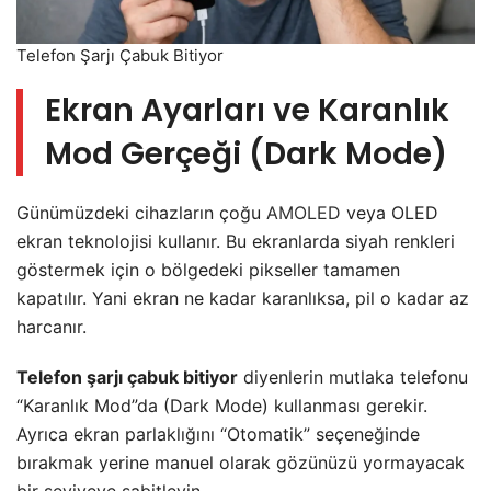
Telefon Şarjı Çabuk Bitiyor
Ekran Ayarları ve Karanlık
Mod Gerçeği (Dark Mode)
Günümüzdeki cihazların çoğu
AMOLED
veya OLED
ekran teknolojisi kullanır. Bu ekranlarda siyah renkleri
göstermek için o bölgedeki pikseller tamamen
kapatılır. Yani ekran ne kadar karanlıksa, pil o kadar az
harcanır.
Telefon şarjı çabuk bitiyor
diyenlerin mutlaka telefonu
“Karanlık Mod”da (Dark Mode) kullanması gerekir.
Ayrıca ekran parlaklığını “Otomatik” seçeneğinde
bırakmak yerine manuel olarak gözünüzü yormayacak