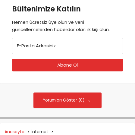
Bültenimize Katılın
Hemen ücretsiz üye olun ve yeni
güncellemelerden haberdar olan ilk kişi olun.
E-Posta Adresiniz
Yorumları Göster (0)
Anasayfa
İnternet