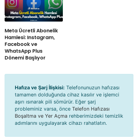
Meta Ücretli Abonelik
Hamlesi: Instagram,
Facebook ve
WhatsApp Plus
Dönemi Başlıyor
Hafıza ve Şarj İlişkisi:
Telefonunuzun hafızası
tamamen dolduğunda cihaz kasılır ve işlemci
aşırı ısınarak pili sömürür. Eğer şarj
probleminiz varsa, önce
Telefon Hafızası
Boşaltma ve Yer Açma
rehberimizdeki temizlik
adımlarını uygulayarak cihazı rahatlatın.