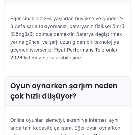
Eğer cihazınız 3-4 yaşından büyükse ve günde 2-
3 defa şarja takıyorsanız, bataryanın fiziksel ömrü
(Döngüsü) dolmuş demektir. Batarya değiştirmek
yerine güncel ve şarjı uzun giden bir teknolojiye
geçmek isterseniz,
Fiyat Performans Telefonlar
2026
listemize göz atabilirsiniz.
Oyun oynarken şarjım neden
çok hızlı düşüyor?
Online oyunlar işlemciyi, ekranı ve interneti aynı
anda tam kapasite çalıştırır. Eğer oyun oynarken