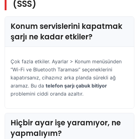
(SSS)
Konum servislerini kapatmak
şarjı ne kadar etkiler?
Çok fazla etkiler. Ayarlar > Konum menüsünden
“Wi-Fi ve Bluetooth Taraması” seçeneklerini
kapatırsanız, cihazınız arka planda sürekli ağ
aramaz. Bu da
telefon şarjı çabuk bitiyor
problemini ciddi oranda azaltır.
Hiçbir ayar işe yaramıyor, ne
yapmalıyım?