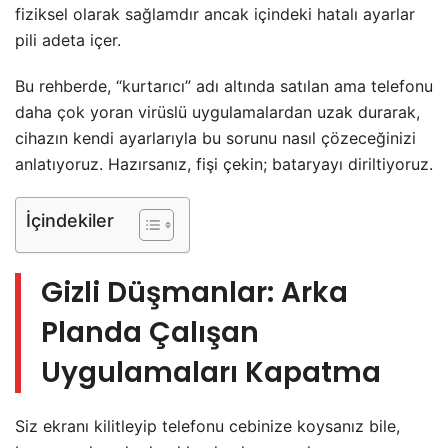
fiziksel olarak sağlamdır ancak içindeki hatalı ayarlar
pili adeta içer.
Bu rehberde, “kurtarıcı” adı altında satılan ama telefonu
daha çok yoran virüslü uygulamalardan uzak durarak,
cihazın kendi ayarlarıyla bu sorunu nasıl çözeceğinizi
anlatıyoruz. Hazırsanız, fişi çekin; bataryayı diriltiyoruz.
İçindekiler
Gizli Düşmanlar: Arka
Planda Çalışan
Uygulamaları Kapatma
Siz ekranı kilitleyip telefonu cebinize koysanız bile,