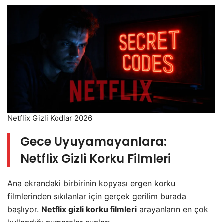
Netflix Gizli Kodlar 2026
Gece Uyuyamayanlara:
Netflix Gizli Korku Filmleri
Ana ekrandaki birbirinin kopyası ergen korku
filmlerinden sıkılanlar için gerçek gerilim burada
başlıyor.
Netflix gizli korku filmleri
arayanların en çok