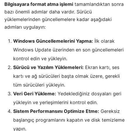
Bilgisayara format atma işlemi
tamamlandıktan sonra
bazı önemli adımlar daha vardır. Sürücü
yüklemelerinden güncellemelere kadar aşağıdaki
adımları uygulayın:
Windows Güncellemelerini Yapma:
İlk olarak
Windows Update üzerinden en son güncellemeleri
kontrol edin ve yükleyin.
Sürücü ve Yazılım Yüklemeleri:
Ekran kartı, ses
kartı ve ağ sürücüleri başta olmak üzere, gerekli
tüm sürücüleri yükleyin.
Veri Geri Yükleme:
Yedeklediğiniz dosyaları geri
yükleyin ve yerleşimlerini kontrol edin.
Sistem Performansını Optimize Etme:
Gereksiz
başlangıç programlarını kapatın ve disk temizleme
yapın.