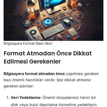
Bilgisayara Format Nasıl Atılır
Format Atmadan Önce Dikkat
Edilmesi Gerekenler
Bilgisayara format atmadan önce
yapılması gereken
bazı önemli hazırlıklar vardır. İşte dikkat etmeniz
gereken adımlar:
Veri Yedekleme:
Önemli dosyalarınızı harici bir
disk veya bulut depolama hizmetine yedekleyin.