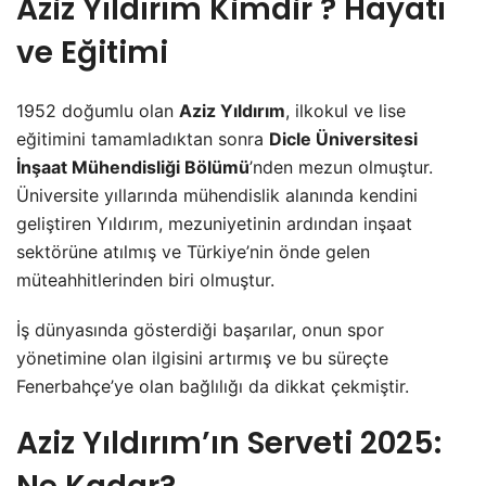
Aziz Yıldırım Kimdir ? Hayatı
ve Eğitimi
1952 doğumlu olan
Aziz Yıldırım
, ilkokul ve lise
eğitimini tamamladıktan sonra
Dicle Üniversitesi
İnşaat Mühendisliği Bölümü
’nden mezun olmuştur.
Üniversite yıllarında mühendislik alanında kendini
geliştiren Yıldırım, mezuniyetinin ardından inşaat
sektörüne atılmış ve Türkiye’nin önde gelen
müteahhitlerinden biri olmuştur.
İş dünyasında gösterdiği başarılar, onun spor
yönetimine olan ilgisini artırmış ve bu süreçte
Fenerbahçe’ye olan bağlılığı da dikkat çekmiştir.
Aziz Yıldırım’ın Serveti 2025: