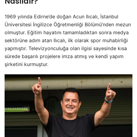
Nasıldır?
1969 yılında Edirne’de doğan Acun Ilıcalı, İstanbul
Üniversitesi İngilizce Öğretmenliği Bölümü’nden mezun
olmuştur. Eğitim hayatını tamamladıktan sonra medya
sektörüne adım atan Ilıcalı, ilk olarak spor muhabirliği
yapmıştır. Televizyonculuğa olan ilgisi sayesinde kısa
sürede başarılı projelere imza atmış ve kendi yapım
şirketini kurmuştur.