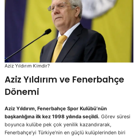
Aziz Yıldırım Kimdir?
Aziz Yıldırım ve Fenerbahçe
Dönemi
Aziz Yıldırım, Fenerbahçe Spor Kulübü’nün
başkanlığına ilk kez 1998 yılında seçildi.
Görev süresi
boyunca kulübe pek çok yenilik kazandırarak,
Fenerbahçe’yi Türkiye’nin en güçlü kulüplerinden biri