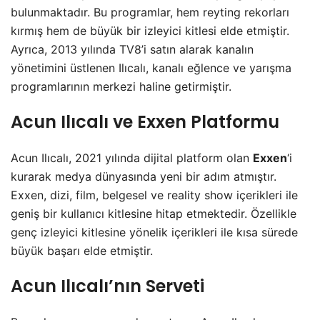
bulunmaktadır. Bu programlar, hem reyting rekorları
kırmış hem de büyük bir izleyici kitlesi elde etmiştir.
Ayrıca, 2013 yılında TV8’i satın alarak kanalın
yönetimini üstlenen Ilıcalı, kanalı eğlence ve yarışma
programlarının merkezi haline getirmiştir.
Acun Ilıcalı ve Exxen Platformu
Acun Ilıcalı, 2021 yılında dijital platform olan
Exxen
‘i
kurarak medya dünyasında yeni bir adım atmıştır.
Exxen, dizi, film, belgesel ve reality show içerikleri ile
geniş bir kullanıcı kitlesine hitap etmektedir. Özellikle
genç izleyici kitlesine yönelik içerikleri ile kısa sürede
büyük başarı elde etmiştir.
Acun Ilıcalı’nın Serveti