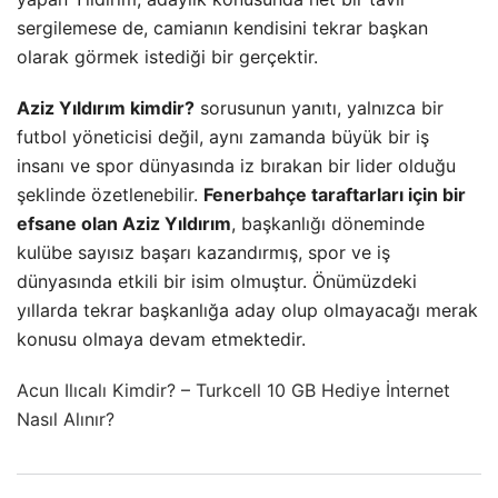
sergilemese de, camianın kendisini tekrar başkan
olarak görmek istediği bir gerçektir.
Aziz Yıldırım kimdir?
sorusunun yanıtı, yalnızca bir
futbol yöneticisi değil, aynı zamanda büyük bir iş
insanı ve spor dünyasında iz bırakan bir lider olduğu
şeklinde özetlenebilir.
Fenerbahçe taraftarları için bir
efsane olan Aziz Yıldırım
, başkanlığı döneminde
kulübe sayısız başarı kazandırmış, spor ve iş
dünyasında etkili bir isim olmuştur. Önümüzdeki
yıllarda tekrar başkanlığa aday olup olmayacağı merak
konusu olmaya devam etmektedir.
Acun Ilıcalı Kimdir?
–
Turkcell 10 GB Hediye İnternet
Nasıl Alınır?