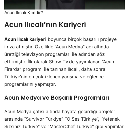
Acun Ilıcalı Kimdir?
Acun Ilıcalı’nın Kariyeri
Acun Ilıcalı kariyeri
boyunca birçok başarılı projeye
imza atmıştır. Özellikle “Acun Medya” adı altında
ürettiği televizyon programları ile adından söz
ettirmiştir. İlk olarak Show TV’de yayımlanan “Acun
Firarda” programı ile tanınan Ilıcalı, daha sonra
Türkiye’nin en çok izlenen yarışma ve eğlence
programlarını yapmıştır.
Acun Medya ve Başarılı Programları
Acun Medya çatısı altında hayata geçirdiği projeler
arasında “Survivor Türkiye”, “O Ses Türkiye”, “Yetenek
Sizsiniz Türkiye” ve “MasterChef Türkiye” gibi yapımlar