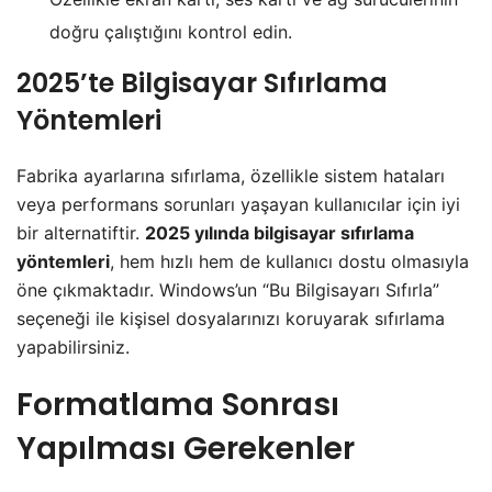
doğru çalıştığını kontrol edin.
2025’te Bilgisayar Sıfırlama
Yöntemleri
Fabrika ayarlarına sıfırlama, özellikle sistem hataları
veya performans sorunları yaşayan kullanıcılar için iyi
bir alternatiftir.
2025 yılında bilgisayar sıfırlama
yöntemleri
, hem hızlı hem de kullanıcı dostu olmasıyla
öne çıkmaktadır. Windows’un “Bu Bilgisayarı Sıfırla”
seçeneği ile kişisel dosyalarınızı koruyarak sıfırlama
yapabilirsiniz.
Formatlama Sonrası
Yapılması Gerekenler