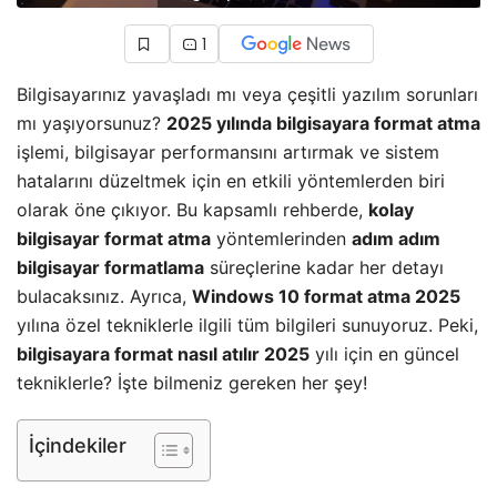
1
Bilgisayarınız yavaşladı mı veya çeşitli yazılım sorunları
mı yaşıyorsunuz?
2025 yılında bilgisayara format atma
işlemi, bilgisayar performansını artırmak ve sistem
hatalarını düzeltmek için en etkili yöntemlerden biri
olarak öne çıkıyor. Bu kapsamlı rehberde,
kolay
bilgisayar format atma
yöntemlerinden
adım adım
bilgisayar formatlama
süreçlerine kadar her detayı
bulacaksınız. Ayrıca,
Windows 10 format atma 2025
yılına özel tekniklerle ilgili tüm bilgileri sunuyoruz. Peki,
bilgisayara format
nasıl
atılır 2025
yılı için en güncel
tekniklerle? İşte bilmeniz gereken her şey!
İçindekiler