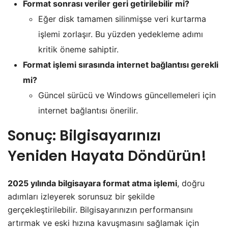
Format sonrası veriler geri getirilebilir mi?
Eğer disk tamamen silinmişse veri kurtarma
işlemi zorlaşır. Bu yüzden yedekleme adımı
kritik öneme sahiptir.
Format işlemi sırasında internet bağlantısı gerekli
mi?
Güncel sürücü ve Windows güncellemeleri için
internet bağlantısı önerilir.
Sonuç: Bilgisayarınızı
Yeniden Hayata Döndürün!
2025 yılında bilgisayara format atma işlemi
, doğru
adımları izleyerek sorunsuz bir şekilde
gerçekleştirilebilir. Bilgisayarınızın performansını
artırmak ve eski hızına kavuşmasını sağlamak için