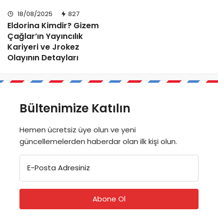
18/08/2025
827
Eldorina Kimdir? Gizem
Çağlar’ın Yayıncılık
Kariyeri ve Jrokez
Olayının Detayları
Bültenimize Katılın
Hemen ücretsiz üye olun ve yeni
güncellemelerden haberdar olan ilk kişi olun.
E-Posta Adresiniz