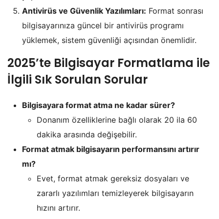
Antivirüs ve Güvenlik Yazılımları:
Format sonrası
bilgisayarınıza güncel bir antivirüs programı
yüklemek, sistem güvenliği açısından önemlidir.
2025’te Bilgisayar Formatlama ile
İlgili Sık Sorulan Sorular
Bilgisayara format atma ne kadar sürer?
Donanım özelliklerine bağlı olarak 20 ila 60
dakika arasında değişebilir.
Format atmak bilgisayarın performansını artırır
mı?
Evet, format atmak gereksiz dosyaları ve
zararlı yazılımları temizleyerek bilgisayarın
hızını artırır.