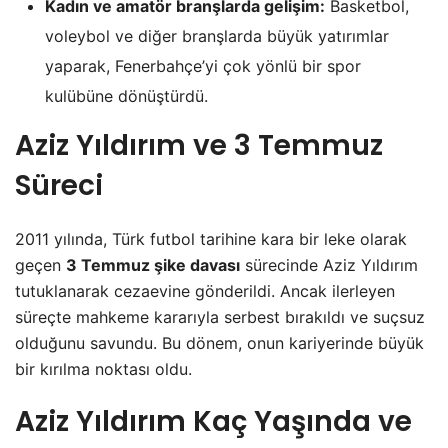
Kadın ve amatör branşlarda gelişim:
Basketbol,
voleybol ve diğer branşlarda büyük yatırımlar
yaparak, Fenerbahçe’yi çok yönlü bir spor
kulübüne dönüştürdü.
Aziz Yıldırım ve 3 Temmuz
Süreci
2011 yılında, Türk futbol tarihine kara bir leke olarak
geçen
3 Temmuz şike davası
sürecinde Aziz Yıldırım
tutuklanarak cezaevine gönderildi. Ancak ilerleyen
süreçte mahkeme kararıyla serbest bırakıldı ve suçsuz
olduğunu savundu. Bu dönem, onun kariyerinde büyük
bir kırılma noktası oldu.
Aziz Yıldırım Kaç Yaşında ve