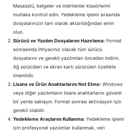
Masaüstü, belgeler ve indirilenler klasörlerini
mutlaka kontrol edin. Yedekleme işlemi sırasında
dosyalarınızın tam olarak aktarıldığından emin
olun.
Sürücü ve Yazılım Dosyalarını Hazırlama:
Format
sonrasında ihtiyacınız olacak tüm sürücü
dosyalarını ve gerekli yazılımları önceden indirin.
Ağ sürücüleri ve ekran kartı sürücüleri özellikle
önemlidir.
Lisans ve Ürün Anahtarlarını Not Etme:
Windows
veya diğer yazılımların lisans anahtarlarını güvenli
bir yerde saklayın. Format sonrası aktivasyon için
gerekli olabilir.
Yedekleme Araçlarını Kullanma:
Yedekleme işlemi
için profesyonel yazılımlar kullanmak, veri