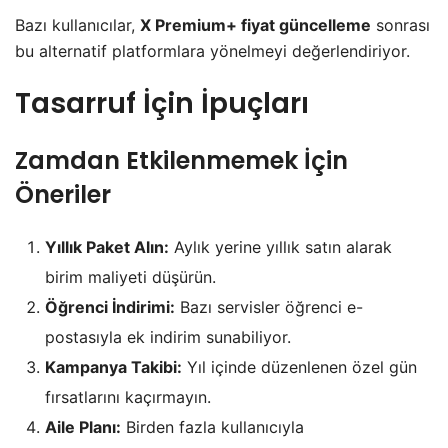
Bazı kullanıcılar,
X Premium+ fiyat güncelleme
sonrası
bu alternatif platformlara yönelmeyi değerlendiriyor.
Tasarruf İçin İpuçları
Zamdan Etkilenmemek İçin
Öneriler
Yıllık Paket Alın:
Aylık yerine yıllık satın alarak
birim maliyeti düşürün.
Öğrenci İndirimi:
Bazı servisler öğrenci e-
postasıyla ek indirim sunabiliyor.
Kampanya Takibi:
Yıl içinde düzenlenen özel gün
fırsatlarını kaçırmayın.
Aile Planı:
Birden fazla kullanıcıyla