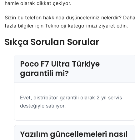
hamle olarak dikkat çekiyor.
Sizin bu telefon hakkında düşünceleriniz nelerdir? Daha
fazla bilgiler için
Teknoloji
kategorimizi ziyaret edin.
Sıkça Sorulan Sorular
Poco F7 Ultra Türkiye
garantili mi?
Evet, distribütör garantili olarak 2 yıl servis
desteğiyle satılıyor.
Yazılım güncellemeleri nasıl