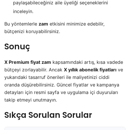
paylaşabileceğiniz aile üyeliği seçeneklerini
inceleyin.
Bu yöntemlerle
zam
etkisini minimize edebilir,
bütçenizi koruyabilirsiniz.
Sonuç
X Premium fiyat zam
kapsamındaki artış, kısa vadede
bütçeyi zorlayabilir. Ancak
X yıllık abonelik fiyatları
ve
yukarıdaki tasarruf önerileri ile maliyetinizi ciddi
oranda düşürebilirsiniz. Güncel fiyatlar ve kampanya
detayları için resmi sayfa ve uygulama içi duyuruları
takip etmeyi unutmayın.
Sıkça Sorulan Sorular