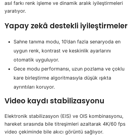
asıl farkı renk işleme ve dinamik aralık iyileştirmeleri
yaratıyor.
Yapay zekâ destekli iyileştirmeler
Sahne tanıma modu, 10’dan fazla senaryoda en
uygun renk, kontrast ve keskinlik ayarlarını
otomatik uyguluyor.
Gece modu performansı, uzun pozlama ve çoklu
kare birleştirme algoritmasıyla düşük ışıkta
ayrıntıları koruyor.
Video kaydı stabilizasyonu
Elektronik stabilizasyon (EIS) ve OIS kombinasyonu,
hareket sırasında bile titreşimleri azaltarak 4K/60 fps
video çekiminde bile akıcı görüntü sağlıyor.