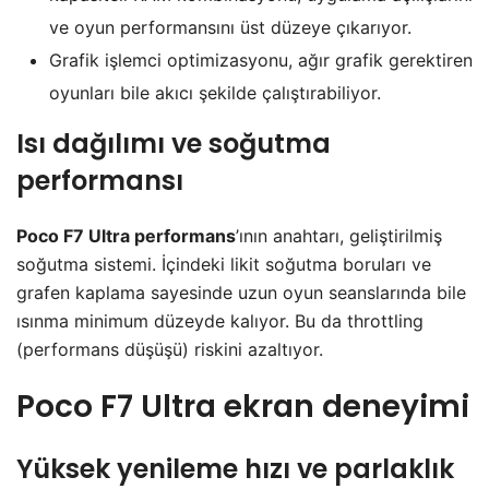
ve oyun performansını üst düzeye çıkarıyor.
Grafik işlemci optimizasyonu, ağır grafik gerektiren
oyunları bile akıcı şekilde çalıştırabiliyor.
Isı dağılımı ve soğutma
performansı
Poco F7 Ultra performans
’ının anahtarı, geliştirilmiş
soğutma sistemi. İçindeki likit soğutma boruları ve
grafen kaplama sayesinde uzun oyun seanslarında bile
ısınma minimum düzeyde kalıyor. Bu da throttling
(performans düşüşü) riskini azaltıyor.
Poco F7 Ultra ekran deneyimi
Yüksek yenileme hızı ve parlaklık