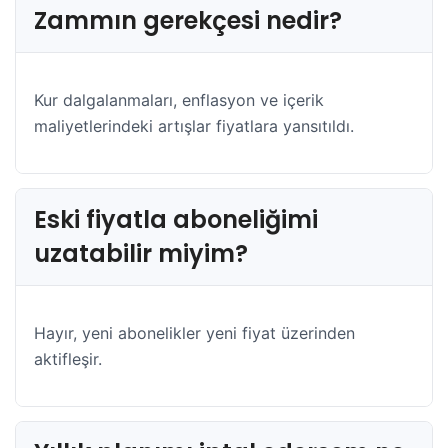
Zammın gerekçesi nedir?
Kur dalgalanmaları, enflasyon ve içerik
maliyetlerindeki artışlar fiyatlara yansıtıldı.
Eski fiyatla aboneliğimi
uzatabilir miyim?
Hayır, yeni abonelikler yeni fiyat üzerinden
aktifleşir.