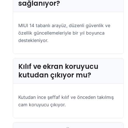
sağlanıyor?
MIUI 14 tabanlı arayüz, düzenli güvenlik ve
özellik güncellemeleriyle bir yıl boyunca
destekleniyor.
Kılıf ve ekran koruyucu
kutudan çıkıyor mu?
Kutudan ince şeffaf kılıf ve önceden takılmış
cam koruyucu çıkıyor.