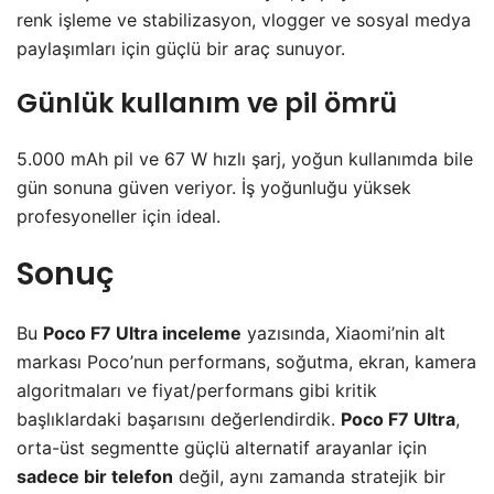
renk işleme ve stabilizasyon, vlogger ve sosyal medya
paylaşımları için güçlü bir araç sunuyor.
Günlük kullanım ve pil ömrü
5.000 mAh pil ve 67 W hızlı şarj, yoğun kullanımda bile
gün sonuna güven veriyor. İş yoğunluğu yüksek
profesyoneller için ideal.
Sonuç
Bu
Poco F7 Ultra inceleme
yazısında, Xiaomi’nin alt
markası Poco’nun performans, soğutma, ekran, kamera
algoritmaları ve fiyat/performans gibi kritik
başlıklardaki başarısını değerlendirdik.
Poco F7 Ultra
,
orta-üst segmentte güçlü alternatif arayanlar için
sadece bir telefon
değil, aynı zamanda stratejik bir