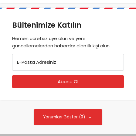
Bültenimize Katılın
Hemen ücretsiz üye olun ve yeni
güncellemelerden haberdar olan ilk kişi olun.
E-Posta Adresiniz
Yorumları Göster (0)