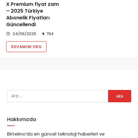
X Premium fiyat zam
– 2025 Türkiye
Abonelik Fiyatları
Güncellendi
24/06/2025
794
DEVAMINI OKU
Hakkımızda
Birtekno’da en güncel teknoloji haberleri ve