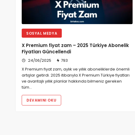
SOSYAL MEDYA
X Premium fiyat zam – 2025 Türkiye Abonelik
Fiyatları Güncellendi
24/06/2025
793
X Premium fiyat zam, aylık ve yıllık aboneliklerde önemli
artışlar getirdi. 2025 itibarıyla X Premium Türkiye fiyatları
ve avantajlı yıllık planlar hakkında bilmeniz gereken
tüm…
DEVAMINI OKU