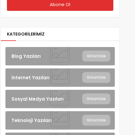
KATEGORILERIMIZ
Blog Yazıları
Görüntüle
İnternet Yazıları
Görüntüle
Sosyal Medya Yazıları
Görüntüle
Teknoloji Yazıları
Görüntüle