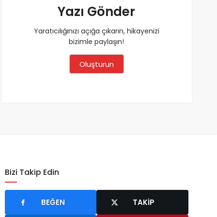
Yazı Gönder
Yaratıcılığınızı açığa çıkarın, hikayenizi
bizimle paylaşın!
Oluşturun
Bizi Takip Edin
BEĞEN
TAKIP