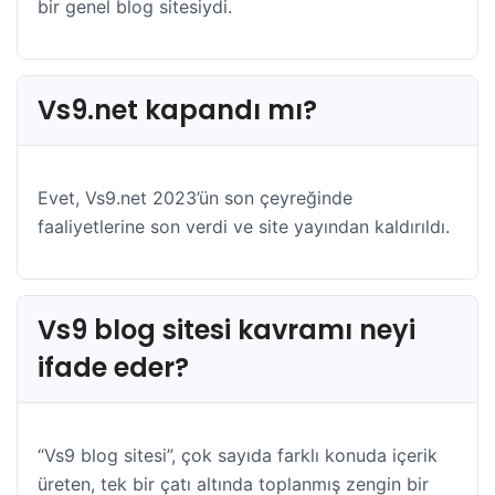
bir genel blog sitesiydi.
Vs9.net kapandı mı?
Evet, Vs9.net 2023’ün son çeyreğinde
faaliyetlerine son verdi ve site yayından kaldırıldı.
Vs9 blog sitesi kavramı neyi
ifade eder?
“Vs9 blog sitesi”, çok sayıda farklı konuda içerik
üreten, tek bir çatı altında toplanmış zengin bir