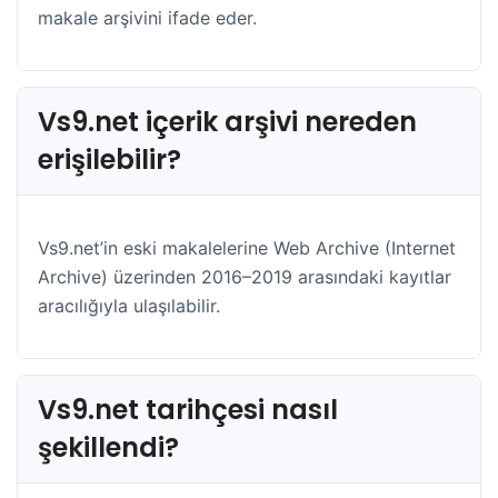
makale arşivini ifade eder.
Vs9.net içerik arşivi nereden
erişilebilir?
Vs9.net’in eski makalelerine Web Archive (Internet
Archive) üzerinden 2016–2019 arasındaki kayıtlar
aracılığıyla ulaşılabilir.
Vs9.net tarihçesi nasıl
şekillendi?