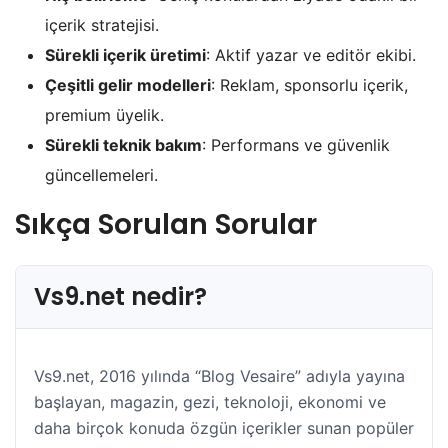
içerik stratejisi.
Sürekli içerik üretimi
: Aktif yazar ve editör ekibi.
Çeşitli gelir modelleri
: Reklam, sponsorlu içerik,
premium üyelik.
Sürekli teknik bakım
: Performans ve güvenlik
güncellemeleri.
Sıkça Sorulan Sorular
Vs9.net nedir?
Vs9.net, 2016 yılında “Blog Vesaire” adıyla yayına
başlayan, magazin, gezi, teknoloji, ekonomi ve
daha birçok konuda özgün içerikler sunan popüler