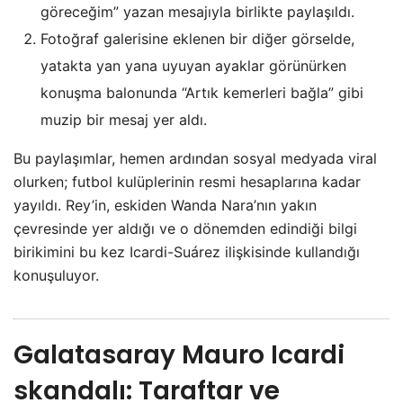
göreceğim” yazan mesajıyla birlikte paylaşıldı.
Fotoğraf galerisine eklenen bir diğer görselde,
yatakta yan yana uyuyan ayaklar görünürken
konuşma balonunda “Artık kemerleri bağla” gibi
muzip bir mesaj yer aldı.
Bu paylaşımlar, hemen ardından sosyal medyada viral
olurken; futbol kulüplerinin resmi hesaplarına kadar
yayıldı. Rey’in, eskiden Wanda Nara’nın yakın
çevresinde yer aldığı ve o dönemden edindiği bilgi
birikimini bu kez Icardi-Suárez ilişkisinde kullandığı
konuşuluyor.
Galatasaray Mauro Icardi
skandalı
: Taraftar ve