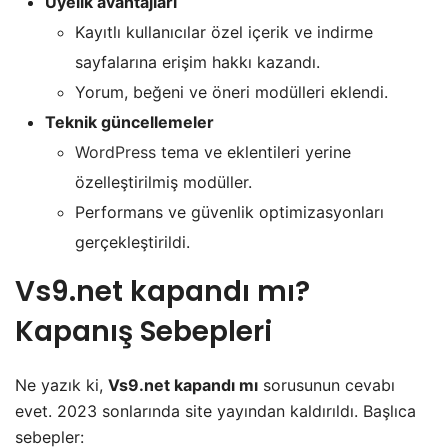
Üyelik avantajları
Kayıtlı kullanıcılar özel içerik ve indirme
sayfalarına erişim hakkı kazandı.
Yorum, beğeni ve öneri modülleri eklendi.
Teknik güncellemeler
WordPress
tema ve eklentileri yerine
özelleştirilmiş modüller.
Performans ve güvenlik optimizasyonları
gerçekleştirildi.
Vs9.net kapandı mı?
Kapanış Sebepleri
Ne yazık ki,
Vs9.net kapandı mı
sorusunun cevabı
evet. 2023 sonlarında site yayından kaldırıldı. Başlıca
sebepler: