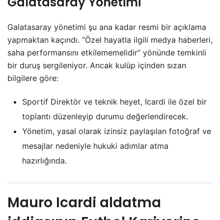
Galatasaray Yönetimi
Galatasaray yönetimi şu ana kadar resmi bir açıklama
yapmaktan kaçındı. “Özel hayatla ilgili medya haberleri,
saha performansını etkilememelidir” yönünde temkinli
bir duruş sergileniyor. Ancak kulüp içinden sızan
bilgilere göre:
Sportif Direktör ve teknik heyet, Icardi ile özel bir
toplantı düzenleyip durumu değerlendirecek.
Yönetim, yasal olarak izinsiz paylaşılan fotoğraf ve
mesajlar nedeniyle hukuki adımlar atma
hazırlığında.
Mauro Icardi aldatma