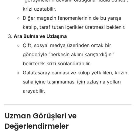
krizi uzatabilir.
Diğer magazin fenomenlerinin de bu yarışa
katılıp, taraf tutan içerikler üretmesi beklenir.
Ara Bulma ve Uzlaşma
Çift, sosyal medya üzerinden ortak bir
gönderiyle “herkesin aklını karıştırdığını”
belirterek krizi sonlandırabilir.
Galatasaray camiası ve kulüp yetkilileri, krizin
saha içine taşınmaması için uzlaşma yolları
arayabilir.
Uzman Görüşleri ve
Değerlendirmeler