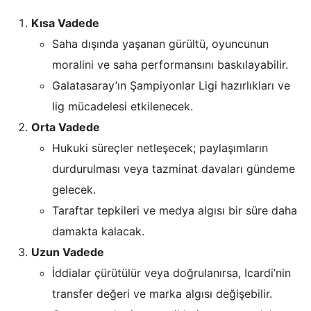
Kısa Vadede
Saha dışında yaşanan gürültü, oyuncunun
moralini ve saha performansını baskılayabilir.
Galatasaray’ın Şampiyonlar Ligi hazırlıkları ve
lig mücadelesi etkilenecek.
Orta Vadede
Hukuki süreçler netleşecek; paylaşımların
durdurulması veya tazminat davaları gündeme
gelecek.
Taraftar tepkileri ve medya algısı bir süre daha
damakta kalacak.
Uzun Vadede
İddialar çürütülür veya doğrulanırsa, Icardi’nin
transfer değeri ve marka algısı değişebilir.