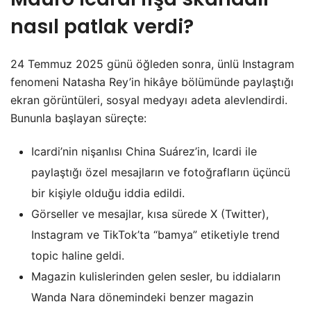
nasıl patlak verdi?
24 Temmuz 2025 günü öğleden sonra, ünlü Instagram
fenomeni Natasha Rey’in hikâye bölümünde paylaştığı
ekran görüntüleri, sosyal medyayı adeta alevlendirdi.
Bununla başlayan süreçte:
Icardi’nin nişanlısı China Suárez’in, Icardi ile
paylaştığı özel mesajların ve fotoğrafların üçüncü
bir kişiyle olduğu iddia edildi.
Görseller ve mesajlar, kısa sürede X (Twitter),
Instagram ve TikTok’ta “bamya” etiketiyle trend
topic haline geldi.
Magazin kulislerinden gelen sesler, bu iddiaların
Wanda Nara dönemindeki benzer magazin