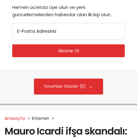
Hemen ücretsiz üye olun ve yeni
güncellemelerden haberdar olan ilk kişi olun.
E-Posta Adresiniz
Yorumları Göster (0)
Anasayfa
İnternet
Mauro Icardi ifşa skandalı: