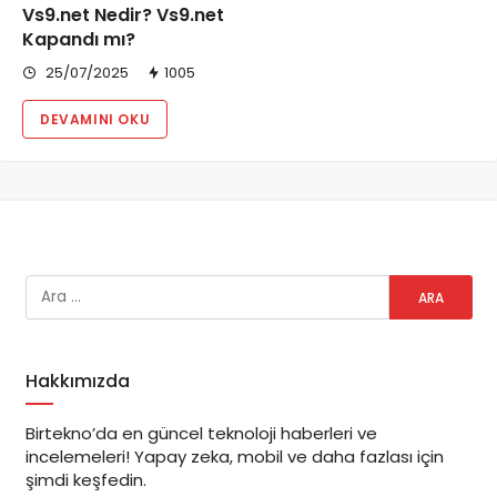
Vs9.net Nedir? Vs9.net
Kapandı mı?
25/07/2025
1005
DEVAMINI OKU
Hakkımızda
Birtekno’da en güncel teknoloji haberleri ve
incelemeleri! Yapay zeka, mobil ve daha fazlası için
şimdi keşfedin.