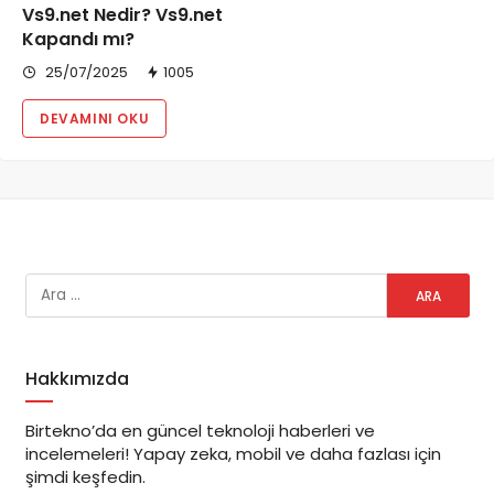
Vs9.net Nedir? Vs9.net
Kapandı mı?
25/07/2025
1005
DEVAMINI OKU
Hakkımızda
Birtekno’da en güncel teknoloji haberleri ve
incelemeleri! Yapay zeka, mobil ve daha fazlası için
şimdi keşfedin.