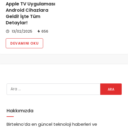
Apple TV Uygulaması
Android Cihazlara
Geldi! İşte Tüm
Detaylar!
13/02/2025
656
DEVAMINI OKU
Hakkımızda
Birtekno’da en güncel teknoloji haberleri ve