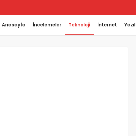
Anasayfa
İncelemeler
Teknoloji
İnternet
Yazı