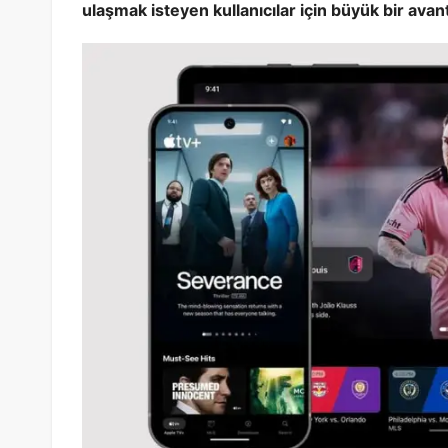
ulaşmak isteyen kullanıcılar için büyük bir avan