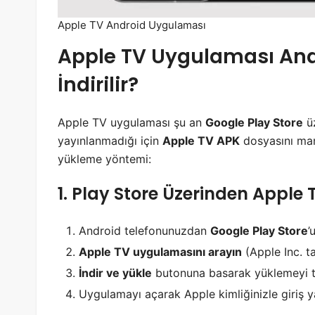
Apple TV Android Uygulaması
Apple TV Uygulaması Andr
İndirilir?
Apple TV uygulaması şu an
Google Play Store
üz
yayınlanmadığı için
Apple TV APK
dosyasını manu
yükleme yöntemi:
1. Play Store Üzerinden Apple
Android telefonunuzdan
Google Play Store
’
Apple TV uygulamasını arayın
(Apple Inc. ta
İndir ve yükle
butonuna basarak yüklemeyi 
Uygulamayı açarak Apple kimliğinizle giriş y