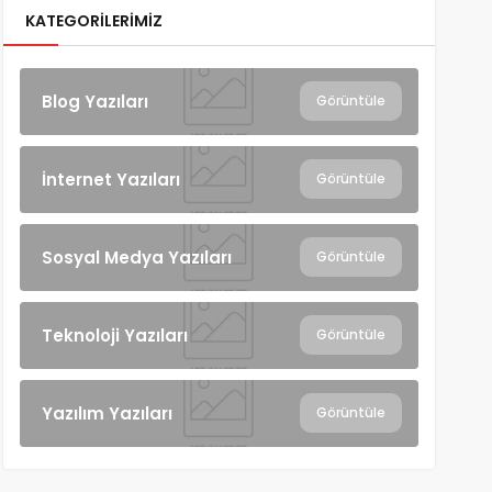
KATEGORILERIMIZ
Blog Yazıları
Görüntüle
İnternet Yazıları
Görüntüle
Sosyal Medya Yazıları
Görüntüle
Teknoloji Yazıları
Görüntüle
Yazılım Yazıları
Görüntüle