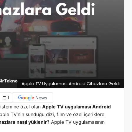
Apple TV Uygulaması Android Cihazlara Geldi
1
sistemine özel olan
Apple TV uygulaması Android
pple TV’nin sunduğu dizi, film ve özel içeriklere
azlara nasıl yüklenir?
Apple TV uygulamasının