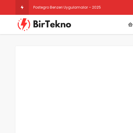
Instagram Gizli Hesap