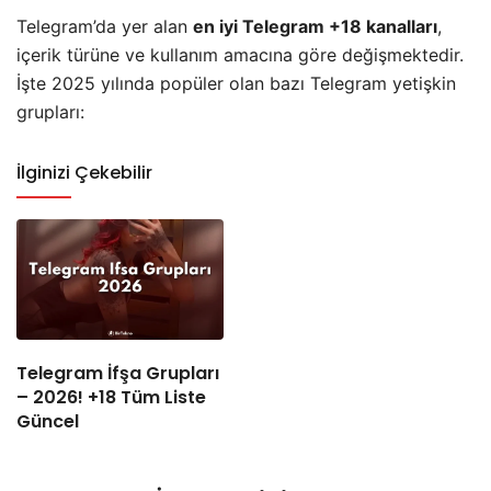
Telegram’da yer alan
en iyi Telegram +18 kanalları
,
içerik türüne ve kullanım amacına göre değişmektedir.
İşte 2025 yılında popüler olan bazı Telegram yetişkin
grupları:
İlginizi Çekebilir
Telegram İfşa Grupları
– 2026! +18 Tüm Liste
Güncel