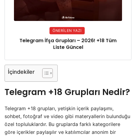
ÖNERILEN YAZI
Telegram İfşa Grupları – 2026! +18 Tüm
Liste Güncel
İçindekiler
Telegram +18 Grupları Nedir?
Telegram +18 grupları, yetişkin içerik paylaşımı,
sohbet, fotoğraf ve video gibi materyallerin bulunduğu
özel topluluklardır. Bu gruplarda farklı kategorilere
göre içerikler paylaşılır ve katılımcılar anonim bir