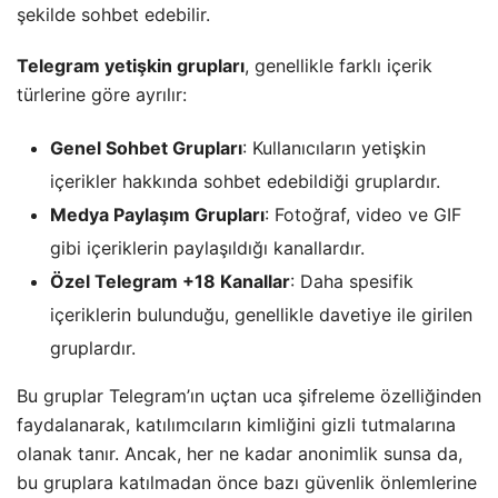
şekilde sohbet edebilir.
Telegram yetişkin grupları
, genellikle farklı içerik
türlerine göre ayrılır:
Genel Sohbet Grupları
: Kullanıcıların yetişkin
içerikler hakkında sohbet edebildiği gruplardır.
Medya Paylaşım Grupları
: Fotoğraf, video ve GIF
gibi içeriklerin paylaşıldığı kanallardır.
Özel Telegram +18 Kanallar
: Daha spesifik
içeriklerin bulunduğu, genellikle davetiye ile girilen
gruplardır.
Bu gruplar Telegram’ın uçtan uca şifreleme özelliğinden
faydalanarak, katılımcıların kimliğini gizli tutmalarına
olanak tanır. Ancak, her ne kadar anonimlik sunsa da,
bu gruplara katılmadan önce bazı güvenlik önlemlerine