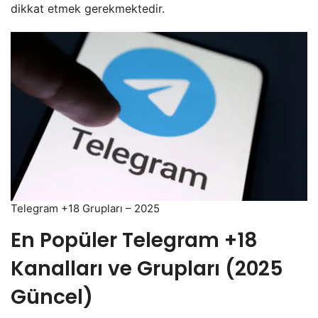
dikkat etmek gerekmektedir.
Telegram +18 Grupları – 2025
En Popüler Telegram +18
Kanalları ve Grupları (2025
Güncel)