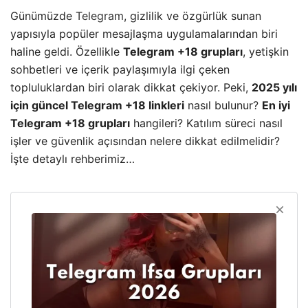
Günümüzde
Telegram
, gizlilik ve özgürlük sunan
yapısıyla popüler mesajlaşma uygulamalarından biri
haline geldi. Özellikle
Telegram +18 grupları
, yetişkin
sohbetleri ve içerik paylaşımıyla ilgi çeken
topluluklardan biri olarak dikkat çekiyor. Peki,
2025 yılı
için güncel Telegram +18 linkleri
nasıl bulunur?
En iyi
Telegram +18 grupları
hangileri? Katılım süreci nasıl
işler ve güvenlik açısından nelere dikkat edilmelidir?
İşte detaylı rehberimiz…