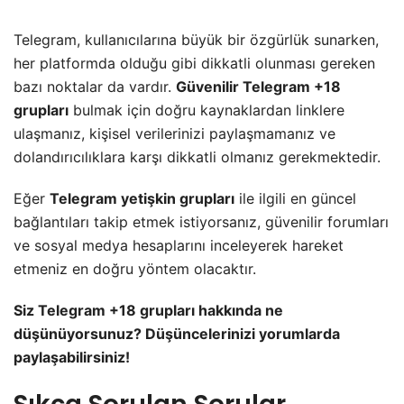
Telegram, kullanıcılarına büyük bir özgürlük sunarken,
her platformda olduğu gibi dikkatli olunması gereken
bazı noktalar da vardır.
Güvenilir Telegram +18
grupları
bulmak için doğru kaynaklardan linklere
ulaşmanız, kişisel verilerinizi paylaşmamanız ve
dolandırıcılıklara karşı dikkatli olmanız gerekmektedir.
Eğer
Telegram yetişkin grupları
ile ilgili en güncel
bağlantıları takip etmek istiyorsanız, güvenilir forumları
ve sosyal medya hesaplarını inceleyerek hareket
etmeniz en doğru yöntem olacaktır.
Siz Telegram +18 grupları hakkında ne
düşünüyorsunuz? Düşüncelerinizi yorumlarda
paylaşabilirsiniz!