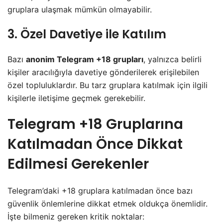
gruplara ulaşmak mümkün olmayabilir.
3. Özel Davetiye ile Katılım
Bazı
anonim Telegram +18 grupları
, yalnızca belirli
kişiler aracılığıyla davetiye gönderilerek erişilebilen
özel topluluklardır. Bu tarz gruplara katılmak için ilgili
kişilerle iletişime geçmek gerekebilir.
Telegram +18 Gruplarına
Katılmadan Önce Dikkat
Edilmesi Gerekenler
Telegram’daki +18 gruplara katılmadan önce bazı
güvenlik önlemlerine dikkat etmek oldukça önemlidir.
İşte bilmeniz gereken kritik noktalar: