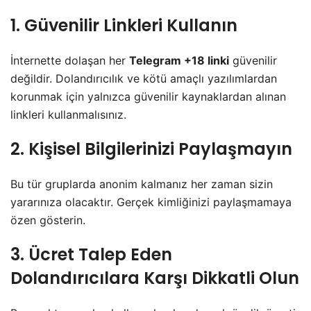
1. Güvenilir Linkleri Kullanın
İnternette dolaşan her
Telegram +18 linki
güvenilir
değildir. Dolandırıcılık ve kötü amaçlı yazılımlardan
korunmak için yalnızca güvenilir kaynaklardan alınan
linkleri kullanmalısınız.
2. Kişisel Bilgilerinizi Paylaşmayın
Bu tür gruplarda anonim kalmanız her zaman sizin
yararınıza olacaktır. Gerçek kimliğinizi paylaşmamaya
özen gösterin.
3. Ücret Talep Eden
Dolandırıcılara Karşı Dikkatli Olun