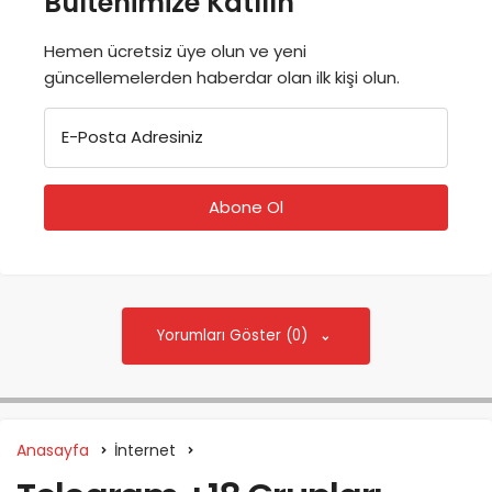
Bültenimize Katılın
Hemen ücretsiz üye olun ve yeni
güncellemelerden haberdar olan ilk kişi olun.
E-Posta Adresiniz
Yorumları Göster (0)
Anasayfa
İnternet