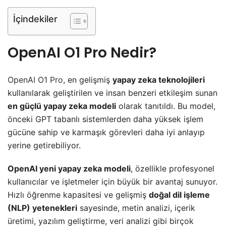
İçindekiler
OpenAI O1 Pro Nedir?
OpenAI O1 Pro
, en gelişmiş
yapay zeka teknolojileri
kullanılarak geliştirilen ve insan benzeri etkileşim sunan
en güçlü yapay zeka modeli
olarak tanıtıldı. Bu model,
önceki GPT tabanlı sistemlerden daha yüksek işlem
gücüne sahip ve karmaşık görevleri daha iyi anlayıp
yerine getirebiliyor.
OpenAI yeni yapay zeka modeli
, özellikle profesyonel
kullanıcılar ve işletmeler için büyük bir avantaj sunuyor.
Hızlı öğrenme kapasitesi ve gelişmiş
doğal dil işleme
(NLP) yetenekleri
sayesinde, metin analizi, içerik
üretimi, yazılım geliştirme, veri analizi gibi birçok