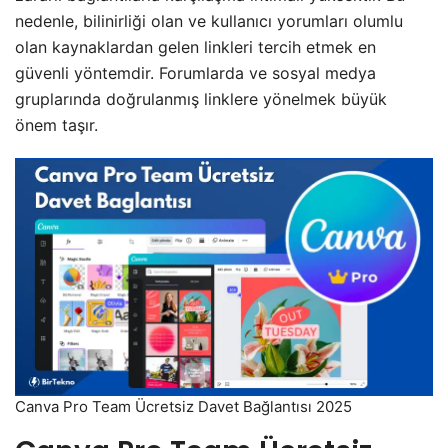
nedenle, bilinirliği olan ve kullanıcı yorumları olumlu
olan kaynaklardan gelen linkleri tercih etmek en
güvenli yöntemdir. Forumlarda ve sosyal medya
gruplarında doğrulanmış linklere yönelmek büyük
önem taşır.
Canva Pro Team Ücretsiz Davet Bağlantısı 2025