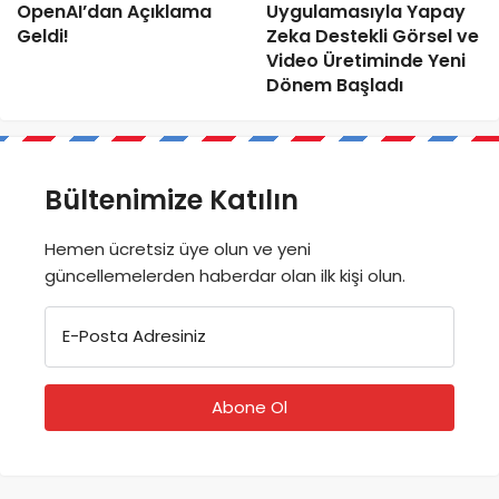
OpenAI’dan Açıklama
Uygulamasıyla Yapay
Geldi!
Zeka Destekli Görsel ve
Video Üretiminde Yeni
Dönem Başladı
Bültenimize Katılın
Hemen ücretsiz üye olun ve yeni
güncellemelerden haberdar olan ilk kişi olun.
E-Posta Adresiniz