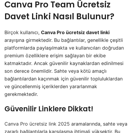
Canva Pro Team Ücretsiz
Davet Linki Nasıl Bulunur?
Birçok kullanıcı,
Canva Pro ücretsiz davet linki
arayışına girmektedir. Bu bağlantılar, genellikle çeşitli
platformlarda paylaşılmakta ve kullanıcıları doğrudan
premium özelliklere erişim sağlayan bir ekibe
katmaktadır. Ancak güvenilir kaynaklardan edinilmesi
son derece önemlidir. Sahte veya kötü amaçlı
bağlantılardan kaçınmak için güvenilir topluluklardan
ve güncellenmiş içeriklerden yararlanmak
gerekmektedir.
Güvenilir Linklere Dikkat!
Canva Pro ücretsiz link 2025
aramalarında, sahte veya
zararlı bağlantılarla karşılaşma ihtimali yüksektir. Bu