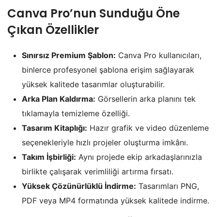
Canva Pro’nun Sunduğu Öne
Çıkan Özellikler
Sınırsız Premium Şablon:
Canva Pro kullanıcıları,
binlerce profesyonel şablona erişim sağlayarak
yüksek kalitede tasarımlar oluşturabilir.
Arka Plan Kaldırma:
Görsellerin arka planını tek
tıklamayla temizleme özelliği.
Tasarım Kitaplığı:
Hazır grafik ve video düzenleme
seçenekleriyle hızlı projeler oluşturma imkânı.
Takım İşbirliği:
Aynı projede ekip arkadaşlarınızla
birlikte çalışarak verimliliği artırma fırsatı.
Yüksek Çözünürlüklü İndirme:
Tasarımları PNG,
PDF veya MP4 formatında yüksek kalitede indirme.