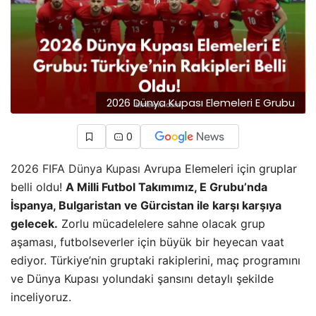
2026 Dünya Kupası Elemeleri E Grubu
0
2026 FIFA Dünya Kupası
Avrupa Elemeleri için gruplar
belli oldu!
A Milli Futbol Takımımız, E Grubu’nda
İspanya, Bulgaristan ve Gürcistan ile karşı karşıya
gelecek.
Zorlu mücadelelere sahne olacak grup
aşaması, futbolseverler için büyük bir heyecan vaat
ediyor. Türkiye’nin gruptaki rakiplerini, maç programını
ve Dünya Kupası yolundaki şansını detaylı şekilde
inceliyoruz.