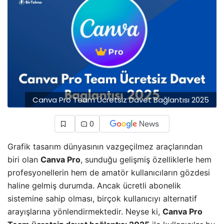
Canva Pro Team Ücretsiz Davet Bağlantısı 2025
0
Grafik tasarım dünyasının vazgeçilmez araçlarından
biri olan
Canva Pro
, sunduğu gelişmiş özelliklerle hem
profesyonellerin hem de amatör kullanıcıların gözdesi
haline gelmiş durumda. Ancak ücretli abonelik
sistemine sahip olması, birçok kullanıcıyı alternatif
arayışlarına yönlendirmektedir. Neyse ki,
Canva Pro