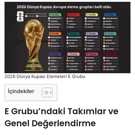
2026 Dünya Kupası Elemeleri E Grubu
İçindekiler
E Grubu’ndaki Takımlar ve
Genel Değerlendirme