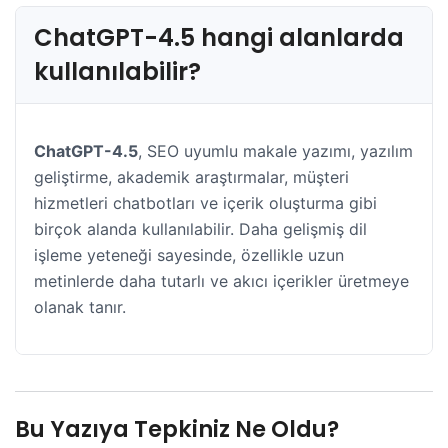
ChatGPT-4.5 hangi alanlarda
kullanılabilir?
ChatGPT-4.5
, SEO uyumlu makale yazımı, yazılım
geliştirme, akademik araştırmalar, müşteri
hizmetleri chatbotları ve içerik oluşturma gibi
birçok alanda kullanılabilir. Daha gelişmiş dil
işleme yeteneği sayesinde, özellikle uzun
metinlerde daha tutarlı ve akıcı içerikler üretmeye
olanak tanır.
Bu Yazıya Tepkiniz Ne Oldu?