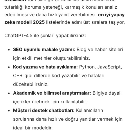
tutarlılığı koruma yeteneği, karmaşık konuları analiz
edebilmesi ve daha hızlı yanıt verebilmesi,
en iyi yapay
zeka modeli 2025
listelerinde adını üst sıralara taşıyor.
ChatGPT-4.5 ile şunları yapabilirsiniz:
SEO uyumlu makale yazımı:
Blog ve haber siteleri
için etkili metinler oluşturabilirsiniz.
Kod yazma ve hata ayıklama:
Python, JavaScript,
C++ gibi dillerde kod yazabilir ve hataları
düzeltebilirsiniz.
Akademik ve bilimsel araştırmalar:
Bilgiye dayalı
içerikler üretmek için kullanılabilir.
Müşteri destek chatbotları:
Kullanıcıların
sorularına daha hızlı ve doğru yanıtlar vermek için
ideal bir modeldir.