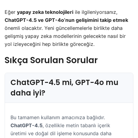
Eğer
yapay zeka teknolojileri
ile ilgileniyorsanız,
ChatGPT-4.5 ve GPT-4o’nun gelişimini takip etmek
önemli olacaktır. Yeni güncellemelerle birlikte daha
gelişmiş yapay zeka modellerinin gelecekte nasıl bir
yol izleyeceğini hep birlikte göreceğiz.
Sıkça Sorulan Sorular
ChatGPT-4.5 mi, GPT-4o mu
daha iyi?
Bu tamamen kullanım amacınıza bağlıdır.
ChatGPT-4.5
, özellikle metin tabanlı içerik
üretimi ve doğal dil işleme konusunda daha