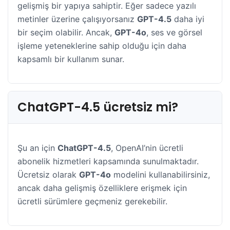
gelişmiş bir yapıya sahiptir. Eğer sadece yazılı
metinler üzerine çalışıyorsanız
GPT-4.5
daha iyi
bir seçim olabilir. Ancak,
GPT-4o
, ses ve görsel
işleme yeteneklerine sahip olduğu için daha
kapsamlı bir kullanım sunar.
ChatGPT-4.5 ücretsiz mi?
Şu an için
ChatGPT-4.5
, OpenAI’nin ücretli
abonelik hizmetleri kapsamında sunulmaktadır.
Ücretsiz olarak
GPT-4o
modelini kullanabilirsiniz,
ancak daha gelişmiş özelliklere erişmek için
ücretli sürümlere geçmeniz gerekebilir.