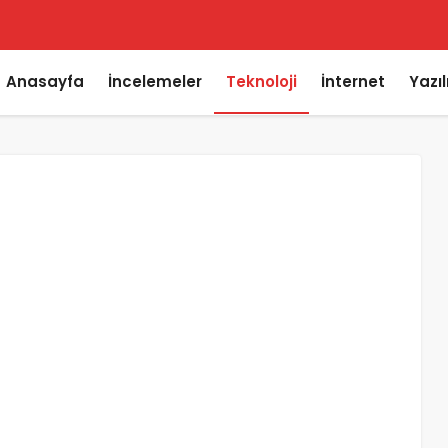
Anasayfa
İncelemeler
Teknoloji
İnternet
Yazı