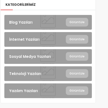
KATEGORILERIMIZ
Blog Yazıları
Görüntüle
İnternet Yazıları
Görüntüle
Sosyal Medya Yazıları
Görüntüle
Teknoloji Yazıları
Görüntüle
Yazılım Yazıları
Görüntüle