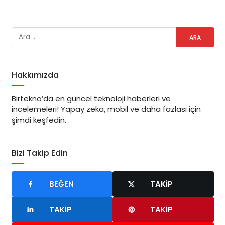
Hakkımızda
Birtekno’da en güncel teknoloji haberleri ve
incelemeleri! Yapay zeka, mobil ve daha fazlası için
şimdi keşfedin.
Bizi Takip Edin
BEĞEN
TAKIP
TAKIP
TAKIP