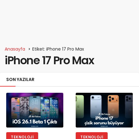
Anasayfa
Etiket: iPhone 17 Pro Max
iPhone 17 Pro Max
SON YAZILAR
TEKNOLOJI
TEKNOLOJI