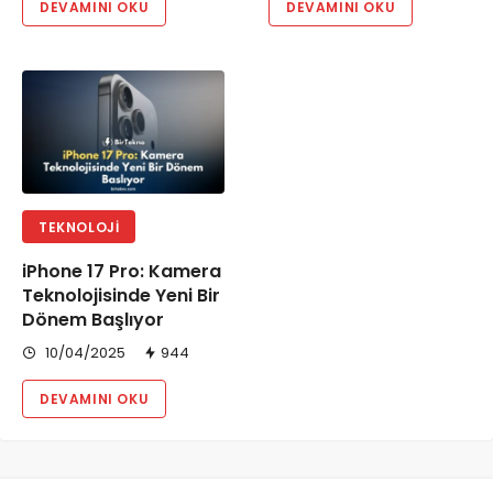
DEVAMINI OKU
DEVAMINI OKU
TEKNOLOJI
iPhone 17 Pro: Kamera
Teknolojisinde Yeni Bir
Dönem Başlıyor
10/04/2025
944
DEVAMINI OKU