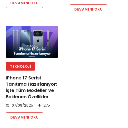
DEVAMINI OKU
DEVAMINI OKU
TEKNOLOJI
iPhone 17 Serisi
Tanıtıma Hazırlanıyor:
İşte Tüm Modeller ve
Beklenen Özellikler
07/09/2025
1275
DEVAMINI OKU