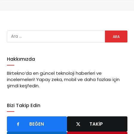
Hakkımızda
Birtekno’da en güncel teknoloji haberleri ve
incelemeleri! Yapay zeka, mobil ve daha fazlası için
şimdi keşfedin.
Bizi Takip Edin
BEĞEN
TAKIP