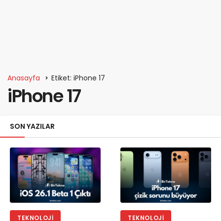
Anasayfa
Etiket: iPhone 17
iPhone 17
SON YAZILAR
TEKNOLOJI
TEKNOLOJI