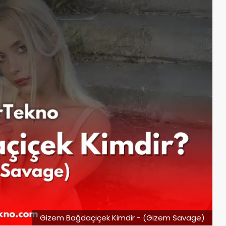
Gizem Bağdaçiçek Kimdir - (Gizem Savage)