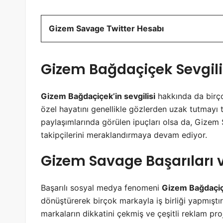
Gizem Savage Twitter Hesabı
Gizem Bağdaçiçek Sevgili
Gizem Bağdaçiçek’in sevgilisi
hakkında da birço
özel hayatını genellikle gözlerden uzak tutmay
paylaşımlarında görülen ipuçları olsa da, Gize
takipçilerini meraklandırmaya devam ediyor.
Gizem Savage Başarıları 
Başarılı sosyal medya fenomeni
Gizem Bağdaçi
dönüştürerek birçok markayla iş birliği yapmıştır.
markaların dikkatini çekmiş ve çeşitli reklam pro