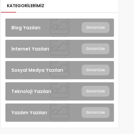
KATEGORILERIMIZ
Blog Yazıları
Görüntüle
İnternet Yazıları
Görüntüle
Sosyal Medya Yazıları
Görüntüle
Teknoloji Yazıları
Görüntüle
Yazılım Yazıları
Görüntüle