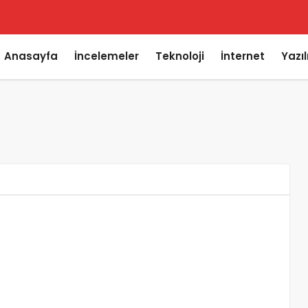
Anasayfa
İncelemeler
Teknoloji
İnternet
Yazı