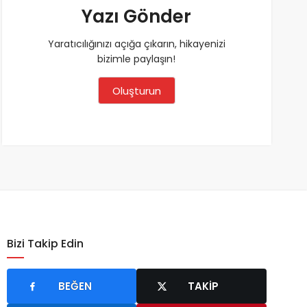
Yazı Gönder
Yaratıcılığınızı açığa çıkarın, hikayenizi
bizimle paylaşın!
Oluşturun
Bizi Takip Edin
BEĞEN
TAKIP