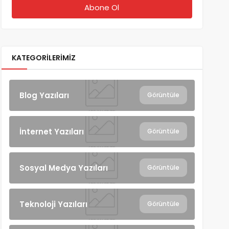
KATEGORILERIMIZ
Blog Yazıları
Görüntüle
İnternet Yazıları
Görüntüle
Sosyal Medya Yazıları
Görüntüle
Teknoloji Yazıları
Görüntüle