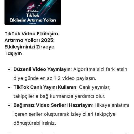
TikTok Video Etkileşim
Artırma Yolları 2025:
Etkileşiminizi Zirveye
Taşıyın
Düzenli Video Yayınlayın
: Algoritma sizi fark etsin
diye günde en az 1-2 video paylaşın.
TikTok Canlı Yayını Kullanın
: Canlı yayınlar,
takipçilerle bağ kurmanıza yardımcı olur.
Bağımsız Video Serileri Hazırlayın
: Hikaye anlatımı
içeren seriler oluşturarak izleyicileri takipçiye
dönüştürebilirsiniz.