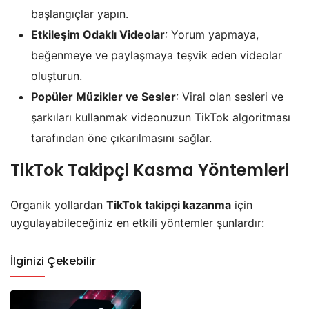
başlangıçlar yapın.
Etkileşim Odaklı Videolar
: Yorum yapmaya,
beğenmeye ve paylaşmaya teşvik eden videolar
oluşturun.
Popüler Müzikler ve Sesler
: Viral olan sesleri ve
şarkıları kullanmak videonuzun TikTok algoritması
tarafından öne çıkarılmasını sağlar.
TikTok Takipçi Kasma Yöntemleri
Organik yollardan
TikTok takipçi kazanma
için
uygulayabileceğiniz en etkili yöntemler şunlardır:
İlginizi Çekebilir