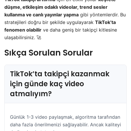
düşme, etkileşim odaklı videolar, trend sesler
kullanma ve canlı yayınlar yapma
gibi yöntemlerdir. Bu
stratejileri doğru bir şekilde uygulayarak
TikTok’ta
fenomen olabilir
ve daha geniş bir takipçi kitlesine
ulaşabilirsiniz. 🚀
Sıkça Sorulan Sorular
TikTok’ta takipçi kazanmak
için günde kaç video
atmalıyım?
Günlük 1-3 video paylaşmak, algoritma tarafından
daha fazla önerilmenizi sağlayabilir. Ancak kaliteyi