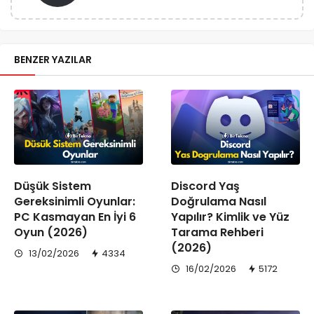
BENZER YAZILAR
Düşük Sistem
Discord Yaş
Gereksinimli Oyunlar:
Doğrulama Nasıl
PC Kasmayan En İyi 6
Yapılır? Kimlik ve Yüz
Oyun (2026)
Tarama Rehberi
(2026)
13/02/2026
4334
16/02/2026
5172