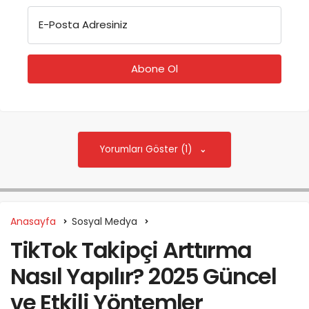
E-Posta Adresiniz
Yorumları Göster (1)
Anasayfa
Sosyal Medya
TikTok Takipçi Arttırma
Nasıl Yapılır? 2025 Güncel
ve Etkili Yöntemler