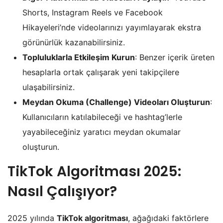
Shorts, Instagram Reels ve Facebook
Hikayeleri’nde videolarınızı yayımlayarak ekstra
görünürlük kazanabilirsiniz.
Topluluklarla Etkileşim Kurun
: Benzer içerik üreten
hesaplarla ortak çalışarak yeni takipçilere
ulaşabilirsiniz.
Meydan Okuma (Challenge) Videoları Oluşturun
:
Kullanıcıların katılabileceği ve hashtag’lerle
yayabileceğiniz yaratıcı meydan okumalar
oluşturun.
TikTok Algoritması 2025:
Nasıl Çalışıyor?
2025 yılında
TikTok algoritması
, ağağıdaki faktörlere