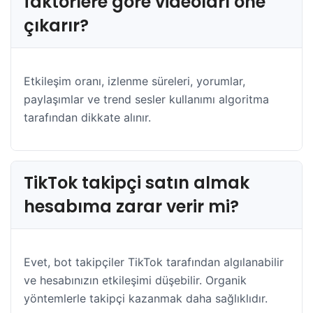
faktörlere göre videoları öne
çıkarır?
Etkileşim oranı, izlenme süreleri, yorumlar,
paylaşımlar ve trend sesler kullanımı algoritma
tarafından dikkate alınır.
TikTok takipçi satın almak
hesabıma zarar verir mi?
Evet, bot takipçiler TikTok tarafından algılanabilir
ve hesabınızın etkileşimi düşebilir. Organik
yöntemlerle takipçi kazanmak daha sağlıklıdır.