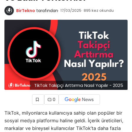
BirTekno
tarafından
17/03/2025
895 kez okundu
TikTok Takipçi Arttırma Nasıl Yapılır - 2025
0
TikTok
, milyonlarca kullanıcıya sahip olan popüler bir
sosyal medya
platformu haline geldi. İçerik üreticileri,
markalar ve bireysel kullanıcılar TikTok’ta daha fazla