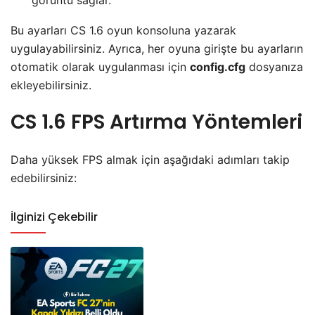
Bu ayarları CS 1.6 oyun konsoluna yazarak
uygulayabilirsiniz. Ayrıca, her oyuna girişte bu ayarların
otomatik olarak uygulanması için
config.cfg
dosyanıza
ekleyebilirsiniz.
CS 1.6 FPS Artırma Yöntemleri
Daha yüksek FPS almak için aşağıdaki adımları takip
edebilirsiniz:
İlginizi Çekebilir