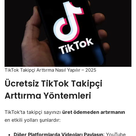
TikTok Takipçi Arttırma Nasıl Yapılır – 2025
Ücretsiz TikTok Takipçi
Arttırma Yöntemleri
TikTok’ta takipçi sayınızı
üret ödemeden artırmanın
en etkili yolları şunlardır:
Diğer Platformlarda Videoları Paylaşın
: YouTube