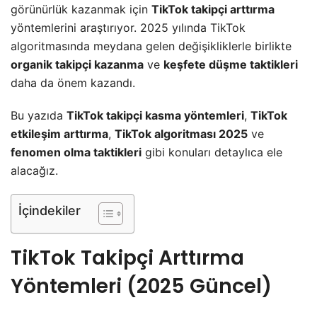
görünürlük kazanmak için
TikTok takipçi arttırma
yöntemlerini araştırıyor. 2025 yılında TikTok
algoritmasında meydana gelen değişikliklerle birlikte
organik takipçi kazanma
ve
keşfete düşme taktikleri
daha da önem kazandı.
Bu yazıda
TikTok takipçi kasma yöntemleri
,
TikTok
etkileşim arttırma
,
TikTok algoritması 2025
ve
fenomen olma taktikleri
gibi konuları detaylıca ele
alacağız.
İçindekiler
TikTok Takipçi Arttırma
Yöntemleri (2025 Güncel)