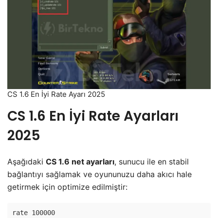
CS 1.6 En İyi Rate Ayarı 2025
CS 1.6 En İyi Rate Ayarları
2025
Aşağıdaki
CS 1.6 net ayarları
, sunucu ile en stabil
bağlantıyı sağlamak ve oyununuzu daha akıcı hale
getirmek için optimize edilmiştir:
rate 100000  