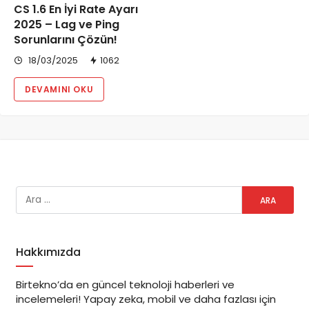
CS 1.6 En İyi Rate Ayarı
2025 – Lag ve Ping
Sorunlarını Çözün!
18/03/2025
1062
DEVAMINI OKU
Hakkımızda
Birtekno’da en güncel teknoloji haberleri ve
incelemeleri! Yapay zeka, mobil ve daha fazlası için