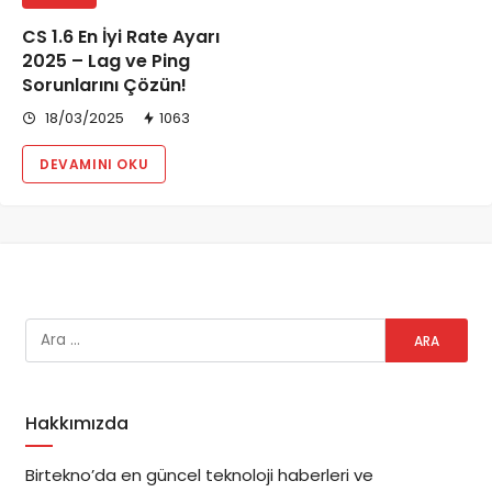
CS 1.6 En İyi Rate Ayarı
2025 – Lag ve Ping
Sorunlarını Çözün!
18/03/2025
1063
DEVAMINI OKU
Hakkımızda
Birtekno’da en güncel teknoloji haberleri ve