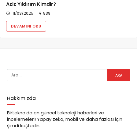
Aziz Yıldırım Kimdir?
11/03/2025
839
DEVAMINI OKU
Hakkımızda
Birtekno’da en güncel teknoloji haberleri ve
incelemeleri! Yapay zeka, mobil ve daha fazlası için
şimdi keşfedin.